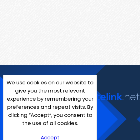
We use cookies on our website to
give you the most relevant
experience by remembering your
preferences and repeat visits. By
clicking “Accept”, you consent to
the use of all cookies.
Accept