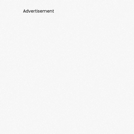
Advertisement