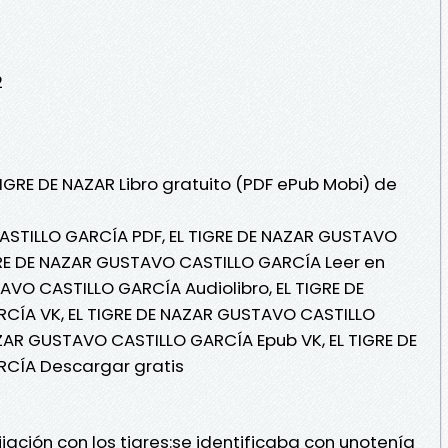
2
TIGRE DE NAZAR Libro gratuito (PDF ePub Mobi) de
ASTILLO GARCÍA PDF, EL TIGRE DE NAZAR GUSTAVO
GRE DE NAZAR GUSTAVO CASTILLO GARCÍA Leer en
TAVO CASTILLO GARCÍA Audiolibro, EL TIGRE DE
CÍA VK, EL TIGRE DE NAZAR GUSTAVO CASTILLO
AZAR GUSTAVO CASTILLO GARCÍA Epub VK, EL TIGRE DE
CÍA Descargar gratis
jación con los tigres:se identificaba con unotenía