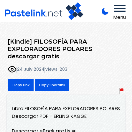
Menu
[Kindle] FILOSOFÍA PARA
EXPLORADORES POLARES
descargar gratis
24 July 2024
Views: 203
Copy Link
Copy Shortlink
Libro FILOSOFÍA PARA EXPLORADORES POLARES
Descargar PDF - ERLING KAGGE
Descargar eBook gratis ➡