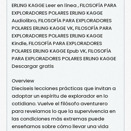
ERLING KAGGE Leer en línea , FILOSOFÍA PARA
EXPLORADORES POLARES ERLING KAGGE
Audiolibro, FILOSOFÍA PARA EXPLORADORES
POLARES ERLING KAGGE VK, FILOSOFÍA PARA
EXPLORADORES POLARES ERLING KAGGE
Kindle, FILOSOFÍA PARA EXPLORADORES
POLARES ERLING KAGGE Epub VK, FILOSOFÍA
PARA EXPLORADORES POLARES ERLING KAGGE
Descargar gratis
Overview
Dieciseis lecciones prácticas que invitan a
adoptar un espíritu de explorador en lo
cotidiano. Vuelve el filósofo aventurero
para revelarnos lo que la supervivencia en
las condiciones más extremas puede
enseñarnos sobre cómo llevar una vida