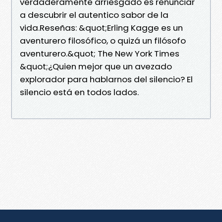
verdaderamente arriesgado es renunciar
a descubrir el autentico sabor de la
vida.Reseñas: &quot;Erling Kagge es un
aventurero filosófico, o quizá un filósofo
aventurero.&quot; The New York Times
&quot;¿Quien mejor que un avezado
explorador para hablarnos del silencio? El
silencio está en todos lados.