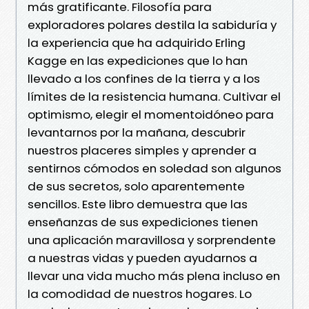
más gratificante. Filosofía para
exploradores polares destila la sabiduría y
la experiencia que ha adquirido Erling
Kagge en las expediciones que lo han
llevado a los confines de la tierra y a los
límites de la resistencia humana. Cultivar el
optimismo, elegir el momentoidóneo para
levantarnos por la mañana, descubrir
nuestros placeres simples y aprender a
sentirnos cómodos en soledad son algunos
de sus secretos, solo aparentemente
sencillos. Este libro demuestra que las
enseñanzas de sus expediciones tienen
una aplicación maravillosa y sorprendente
a nuestras vidas y pueden ayudarnos a
llevar una vida mucho más plena incluso en
la comodidad de nuestros hogares. Lo