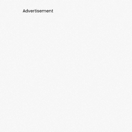
Advertisement