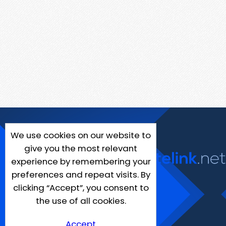
We use cookies on our website to
give you the most relevant
experience by remembering your
preferences and repeat visits. By
clicking “Accept”, you consent to
the use of all cookies.
Accept