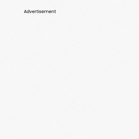
Advertisement