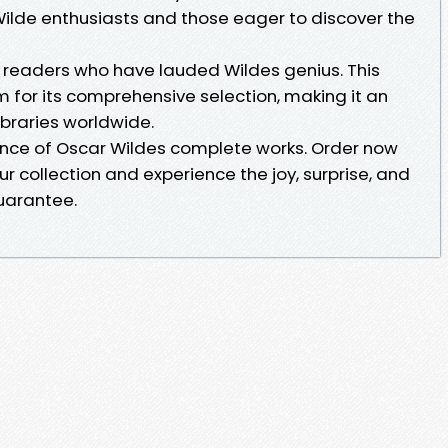
Wilde enthusiasts and those eager to discover the
 readers who have lauded Wildes genius. This
 for its comprehensive selection, making it an
libraries worldwide.
iance of Oscar Wildes complete works. Order now
ur collection and experience the joy, surprise, and
uarantee.