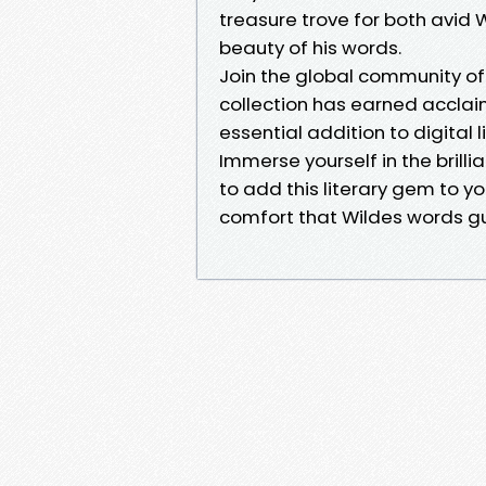
treasure trove for both avid 
beauty of his words.
Join the global community of
collection has earned acclaim
essential addition to digital 
Immerse yourself in the brill
to add this literary gem to yo
comfort that Wildes words g