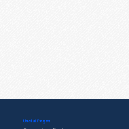
Useful Pages