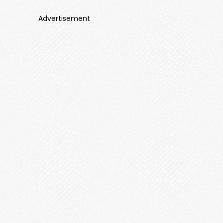
Advertisement