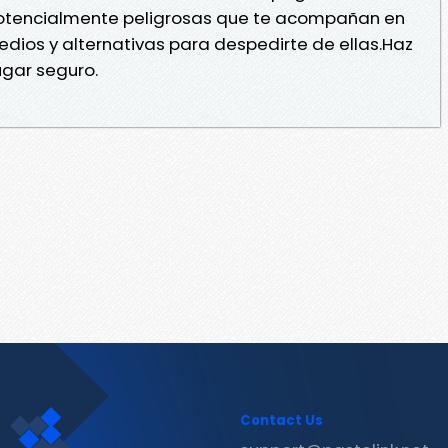
potencialmente peligrosas que te acompañan en
edios y alternativas para despedirte de ellas.Haz
ugar seguro.
Contact Us