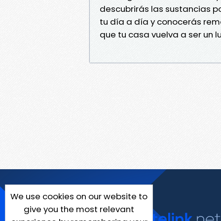
descubrirás las sustancias 
tu día a día y conocerás rem
que tu casa vuelva a ser un l
We use cookies on our website to
give you the most relevant