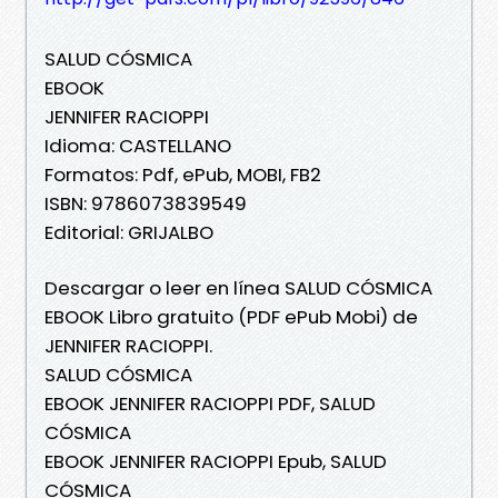
SALUD CÓSMICA
EBOOK
JENNIFER RACIOPPI
Idioma: CASTELLANO
Formatos: Pdf, ePub, MOBI, FB2
ISBN: 9786073839549
Editorial: GRIJALBO
Descargar o leer en línea SALUD CÓSMICA
EBOOK Libro gratuito (PDF ePub Mobi) de
JENNIFER RACIOPPI.
SALUD CÓSMICA
EBOOK JENNIFER RACIOPPI PDF, SALUD
CÓSMICA
EBOOK JENNIFER RACIOPPI Epub, SALUD
CÓSMICA