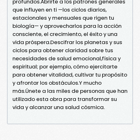
profundos.Abrirte a los patrones generales
que influyen en ti —los ciclos diarios,
estacionales y mensuales que rigen tu
biología— y aprovecharlos para la acción
consciente, el crecimiento, el éxito y una
vida próspera.Descifrar los planetas y sus
ciclos para obtener claridad sobre tus
necesidades de salud emocional,física y
espiritual; por ejemplo, cómo ejercitarte
para obtener vitalidad, cultivar tu propósito
y afrontar los obstáculos.Y mucho
más.Únete a las miles de personas que han
utilizado esta obra para transformar su
vida y alcanzar una salud cósmica.