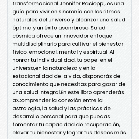
transformacional Jennifer Racioppi, es una
guía para vivir en sincronía con los ritmos
naturales del universo y alcanzar una salud
óptima y un éxito asombroso. Salud
cósmica ofrece un innovador enfoque
multidisciplinario para cultivar el bienestar
físico, emocional, mental y espiritual. Al
honrar tu individualidad, tu papel en el
universo,en la naturaleza y en la
estacionalidad de la vida, dispondrás del
conocimiento que necesitas para gozar de
una salud integral.En este libro aprenderás
a:Comprender la conexión entre la
astrología, la salud y las prácticas de
desarrollo personal para que puedas
fomentar tu capacidad de recuperación,
elevar tu bienestar y lograr tus deseos más