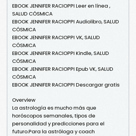
EBOOK JENNIFER RACIOPPI Leer en línea ,
SALUD CÓSMICA
EBOOK JENNIFER RACIOPPI Audiolibro, SALUD
CÓSMICA
EBOOK JENNIFER RACIOPPI VK, SALUD
CÓSMICA
EBOOK JENNIFER RACIOPPI Kindle, SALUD
CÓSMICA
EBOOK JENNIFER RACIOPPI Epub VK, SALUD
CÓSMICA
EBOOK JENNIFER RACIOPPI Descargar gratis
Overview
La astrología es mucho más que
horóscopos semanales, tipos de
personalidad y predicciones para el
futuro.Para la astróloga y coach