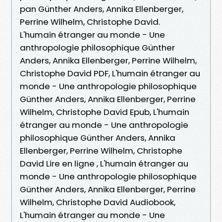
pan Günther Anders, Annika Ellenberger,
Perrine Wilhelm, Christophe David.
L'humain étranger au monde - Une
anthropologie philosophique Günther
Anders, Annika Ellenberger, Perrine Wilhelm,
Christophe David PDF, L'humain étranger au
monde - Une anthropologie philosophique
Günther Anders, Annika Ellenberger, Perrine
Wilhelm, Christophe David Epub, L'humain
étranger au monde - Une anthropologie
philosophique Günther Anders, Annika
Ellenberger, Perrine Wilhelm, Christophe
David Lire en ligne , L'humain étranger au
monde - Une anthropologie philosophique
Günther Anders, Annika Ellenberger, Perrine
Wilhelm, Christophe David Audiobook,
L'humain étranger au monde - Une