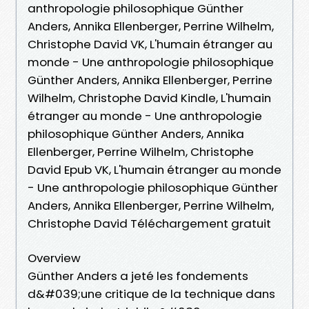
anthropologie philosophique Günther
Anders, Annika Ellenberger, Perrine Wilhelm,
Christophe David VK, L'humain étranger au
monde - Une anthropologie philosophique
Günther Anders, Annika Ellenberger, Perrine
Wilhelm, Christophe David Kindle, L'humain
étranger au monde - Une anthropologie
philosophique Günther Anders, Annika
Ellenberger, Perrine Wilhelm, Christophe
David Epub VK, L'humain étranger au monde
- Une anthropologie philosophique Günther
Anders, Annika Ellenberger, Perrine Wilhelm,
Christophe David Téléchargement gratuit
Overview
Günther Anders a jeté les fondements
d&#039;une critique de la technique dans