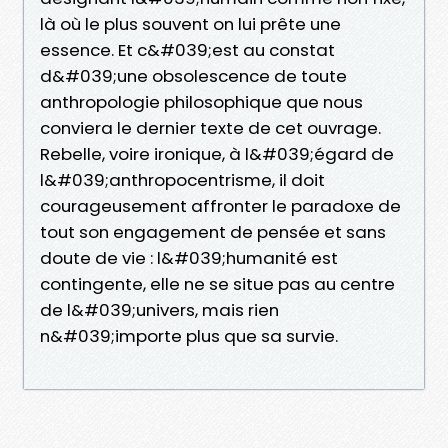
là où le plus souvent on lui prête une
essence. Et c&#039;est au constat
d&#039;une obsolescence de toute
anthropologie philosophique que nous
conviera le dernier texte de cet ouvrage.
Rebelle, voire ironique, à l&#039;égard de
l&#039;anthropocentrisme, il doit
courageusement affronter le paradoxe de
tout son engagement de pensée et sans
doute de vie : l&#039;humanité est
contingente, elle ne se situe pas au centre
de l&#039;univers, mais rien
n&#039;importe plus que sa survie.