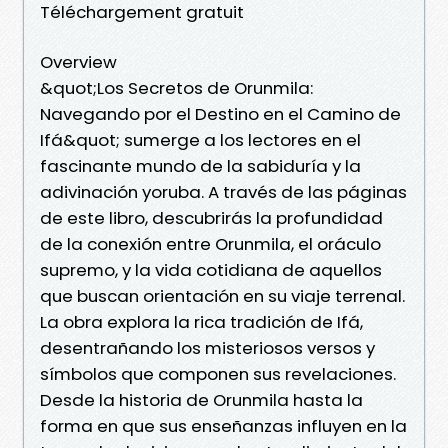
Téléchargement gratuit
Overview
&quot;Los Secretos de Orunmila:
Navegando por el Destino en el Camino de
Ifá&quot; sumerge a los lectores en el
fascinante mundo de la sabiduría y la
adivinación yoruba. A través de las páginas
de este libro, descubrirás la profundidad
de la conexión entre Orunmila, el oráculo
supremo, y la vida cotidiana de aquellos
que buscan orientación en su viaje terrenal.
La obra explora la rica tradición de Ifá,
desentrañando los misteriosos versos y
símbolos que componen sus revelaciones.
Desde la historia de Orunmila hasta la
forma en que sus enseñanzas influyen en la