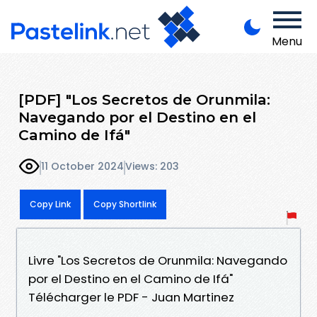
Menu
[PDF] "Los Secretos de Orunmila:
Navegando por el Destino en el
Camino de Ifá"
11 October 2024
Views: 203
Copy Link
Copy Shortlink
Livre "Los Secretos de Orunmila: Navegando
por el Destino en el Camino de Ifá"
Télécharger le PDF - Juan Martinez