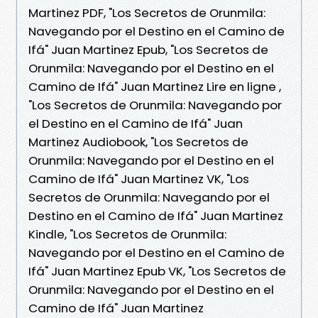
Martinez PDF, "Los Secretos de Orunmila:
Navegando por el Destino en el Camino de
Ifá" Juan Martinez Epub, "Los Secretos de
Orunmila: Navegando por el Destino en el
Camino de Ifá" Juan Martinez Lire en ligne ,
"Los Secretos de Orunmila: Navegando por
el Destino en el Camino de Ifá" Juan
Martinez Audiobook, "Los Secretos de
Orunmila: Navegando por el Destino en el
Camino de Ifá" Juan Martinez VK, "Los
Secretos de Orunmila: Navegando por el
Destino en el Camino de Ifá" Juan Martinez
Kindle, "Los Secretos de Orunmila:
Navegando por el Destino en el Camino de
Ifá" Juan Martinez Epub VK, "Los Secretos de
Orunmila: Navegando por el Destino en el
Camino de Ifá" Juan Martinez