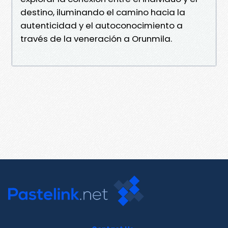
destino, iluminando el camino hacia la
autenticidad y el autoconocimiento a
través de la veneración a Orunmila.