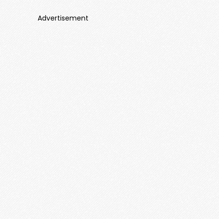
Advertisement