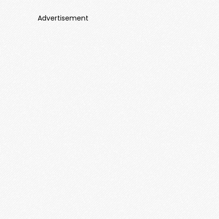
Advertisement