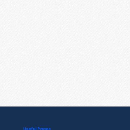
Useful Pages