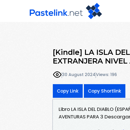
[Kindle] LA ISLA D
EXTRANJERA NIVEL
30 August 2024
Views: 196
Copy Link
Copy Shortlink
Libro LA ISLA DEL DIABLO (ES
AVENTURAS PARA 3 Descarga