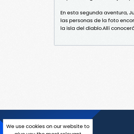
En esta segunda aventura, Ju
las personas de la foto encon
la isla del diablo.Allí conocer
We use cookies on our website to