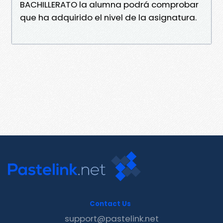
BACHILLERATO la alumna podrá comprobar
que ha adquirido el nivel de la asignatura.
Contact Us
support@pastelink.net