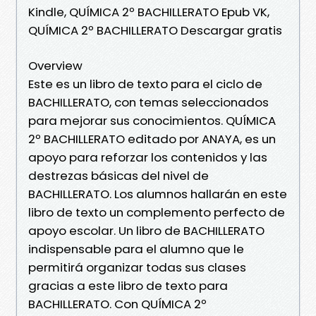
Kindle, QUÍMICA 2º BACHILLERATO Epub VK,
QUÍMICA 2º BACHILLERATO Descargar gratis
Overview
Este es un libro de texto para el ciclo de
BACHILLERATO, con temas seleccionados
para mejorar sus conocimientos. QUÍMICA
2º BACHILLERATO editado por ANAYA, es un
apoyo para reforzar los contenidos y las
destrezas básicas del nivel de
BACHILLERATO. Los alumnos hallarán en este
libro de texto un complemento perfecto de
apoyo escolar. Un libro de BACHILLERATO
indispensable para el alumno que le
permitirá organizar todas sus clases
gracias a este libro de texto para
BACHILLERATO. Con QUÍMICA 2º