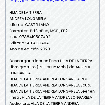
HIJA DE LA TIERRA
ANDREA LONGARELA
Idioma: CASTELLANO
Formatos: Pdf, ePub, MOBI, FB2
ISBN: 9788419507402
Editorial: ALFAGUARA
Año de edición: 2023
Descargar o leer en línea HIJA DE LA TIERRA
Libro gratuito (PDF ePub Mobi) de ANDREA
LONGARELA.
HIJA DE LA TIERRA ANDREA LONGARELA PDF,
HIJA DE LA TIERRA ANDREA LONGARELA Epub,
HIJA DE LA TIERRA ANDREA LONGARELA Leer en
línea , HIJA DE LA TIERRA ANDREA LONGARELA
Audiolibro, HIJA DE LA TIERRA ANDREA