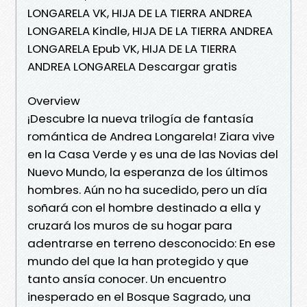
LONGARELA VK, HIJA DE LA TIERRA ANDREA
LONGARELA Kindle, HIJA DE LA TIERRA ANDREA
LONGARELA Epub VK, HIJA DE LA TIERRA
ANDREA LONGARELA Descargar gratis
Overview
¡Descubre la nueva trilogía de fantasía
romántica de Andrea Longarela! Ziara vive
en la Casa Verde y es una de las Novias del
Nuevo Mundo, la esperanza de los últimos
hombres. Aún no ha sucedido, pero un día
soñará con el hombre destinado a ella y
cruzará los muros de su hogar para
adentrarse en terreno desconocido: En ese
mundo del que la han protegido y que
tanto ansía conocer. Un encuentro
inesperado en el Bosque Sagrado, una