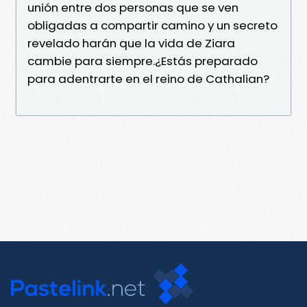
unión entre dos personas que se ven
obligadas a compartir camino y un secreto
revelado harán que la vida de Ziara
cambie para siempre.¿Estás preparado
para adentrarte en el reino de Cathalian?