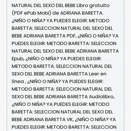
NATURAL DEL SEXO DEL BEBE Libro gratuito
(PDF ePub Mobi) de ADRIANA BARETTA.
¿NIÑO O NIÑA? YA PUEDES ELEGIR: METODO
BARETTA: SELECCION NATURAL DEL SEXO DEL
BEBE ADRIANA BARETTA PDF, ¿NIÑO O NIÑA? YA
PUEDES ELEGIR: METODO BARETTA: SELECCION
NATURAL DEL SEXO DEL BEBE ADRIANA BARETTA
Epub, ¿NIÑO O NIÑA? YA PUEDES ELEGIR:
METODO BARETTA: SELECCION NATURAL DEL
SEXO DEL BEBE ADRIANA BARETTA Leer en
línea , ¿NIÑO O NIÑA? YA PUEDES ELEGIR:
METODO BARETTA: SELECCION NATURAL DEL
SEXO DEL BEBE ADRIANA BARETTA Audiolibro,
¿NIÑO O NIÑA? YA PUEDES ELEGIR: METODO
BARETTA: SELECCION NATURAL DEL SEXO DEL
BEBE ADRIANA BARETTA VK, ¿NIÑO O NIÑA? YA
PUEDES ELEGIR: METODO BARETTA: SELECCION