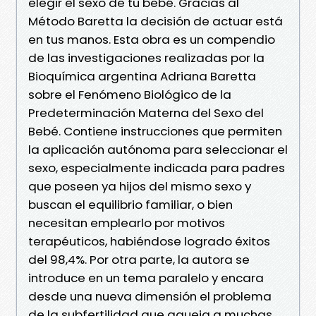
elegir el sexo de tu bebé. Gracias al
Método Baretta la decisión de actuar está
en tus manos. Esta obra es un compendio
de las investigaciones realizadas por la
Bioquímica argentina Adriana Baretta
sobre el Fenómeno Biológico de la
Predeterminación Materna del Sexo del
Bebé. Contiene instrucciones que permiten
la aplicación autónoma para seleccionar el
sexo, especialmente indicada para padres
que poseen ya hijos del mismo sexo y
buscan el equilibrio familiar, o bien
necesitan emplearlo por motivos
terapéuticos, habiéndose logrado éxitos
del 98,4%. Por otra parte, la autora se
introduce en un tema paralelo y encara
desde una nueva dimensión el problema
de la subfertilidad que aqueja a muchas