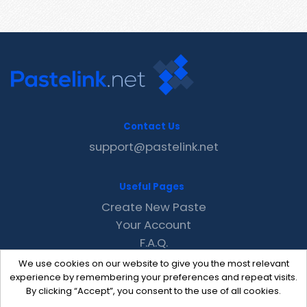
Contact Us
support@pastelink.net
Useful Pages
Create New Paste
Your Account
F.A.Q.
Recent
We use cookies on our website to give you the most relevant
Contact
experience by remembering your preferences and repeat visits.
By clicking “Accept”, you consent to the use of all cookies.