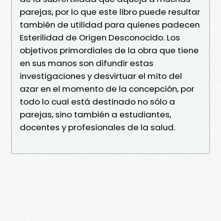
parejas, por lo que este libro puede resultar
también de utilidad para quienes padecen
Esterilidad de Origen Desconocido. Los
objetivos primordiales de la obra que tiene
en sus manos son difundir estas
investigaciones y desvirtuar el mito del
azar en el momento de la concepción, por
todo lo cual está destinado no sólo a
parejas, sino también a estudiantes,
docentes y profesionales de la salud.