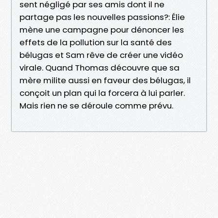
sent ­négligé par ses amis dont il ne
partage pas les nouvelles passions?: Élie
mène une campagne pour dénoncer les
effets de la pollution sur la santé des
bélugas et Sam rêve de créer une vidéo
virale. Quand Thomas découvre que sa
mère milite aussi en faveur des bélugas, il
conçoit un plan qui la forcera à lui parler.
Mais rien ne se déroule comme prévu.