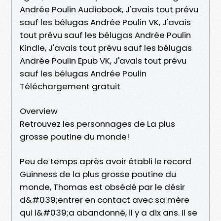
Andrée Poulin Audiobook, J'avais tout prévu
sauf les bélugas Andrée Poulin VK, J'avais
tout prévu sauf les bélugas Andrée Poulin
Kindle, J'avais tout prévu sauf les bélugas
Andrée Poulin Epub VK, J'avais tout prévu
sauf les bélugas Andrée Poulin
Téléchargement gratuit
Overview
Retrouvez les personnages de La plus
grosse poutine du monde!
Peu de temps après avoir établi le record
Guinness de la plus grosse poutine du
monde, Thomas est obsédé par le désir
d&#039;entrer en contact avec sa mère
qui l&#039;a abandonné, il y a dix ans. Il se