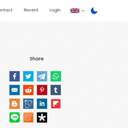
ontact
Recent
Login
Share