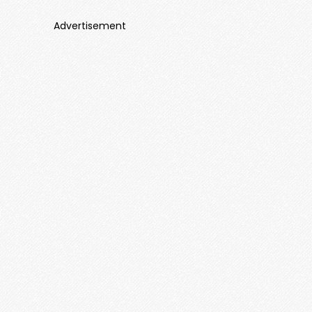
Advertisement