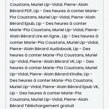
Coustans, Muriel Lip-Vidal, Pierre-Alain
Bérard PDF, Lip - Des heures à conter Marie-
Pia Coustans, Muriel Lip-Vidal, Pierre-Alain
Bérard Epub, Lip - Des heures à conter
Marie-Pia Coustans, Muriel Lip-Vidal, Pierre-
Alain Bérard Lire en ligne , Lip - Des heures à
conter Marie-Pia Coustans, Muriel Lip-Vidal,
Pierre-Alain Bérard Audiobook, Lip - Des
heures à conter Marie-Pia Coustans, Muriel
Lip-Vidal, Pierre-Alain Bérard VK, Lip - Des
heures à conter Marie-Pia Coustans, Muriel
Lip-Vidal, Pierre-Alain Bérard Kindle, Lip -
Des heures à conter Marie-Pia Coustans,
Muriel Lip-Vidal, Pierre-Alain Bérard Epub VK,
Lip - Des heures à conter Marie-Pia
Coustans, Muriel Lip-Vidal, Pierre-Alain
Bérard Téléchargement gratuit