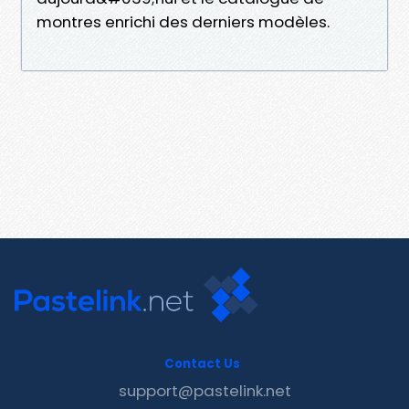
montres enrichi des derniers modèles.
Contact Us
support@pastelink.net