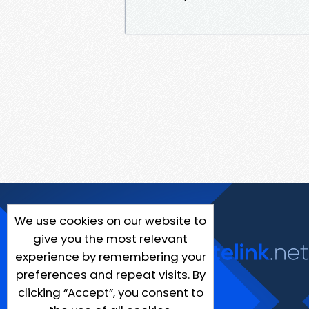
We use cookies on our website to
give you the most relevant
experience by remembering your
preferences and repeat visits. By
clicking “Accept”, you consent to