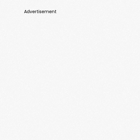
Advertisement