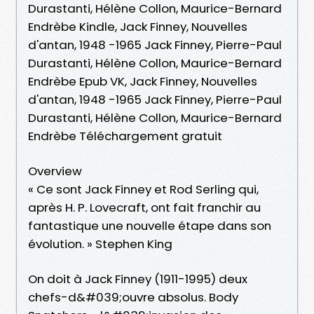
Durastanti, Hélène Collon, Maurice-Bernard
Endrèbe Kindle, Jack Finney, Nouvelles
d'antan, 1948 -1965 Jack Finney, Pierre-Paul
Durastanti, Hélène Collon, Maurice-Bernard
Endrèbe Epub VK, Jack Finney, Nouvelles
d'antan, 1948 -1965 Jack Finney, Pierre-Paul
Durastanti, Hélène Collon, Maurice-Bernard
Endrèbe Téléchargement gratuit
Overview
« Ce sont Jack Finney et Rod Serling qui,
après H. P. Lovecraft, ont fait franchir au
fantastique une nouvelle étape dans son
évolution. » Stephen King
On doit à Jack Finney (1911-1995) deux
chefs-d&#039;ouvre absolus. Body