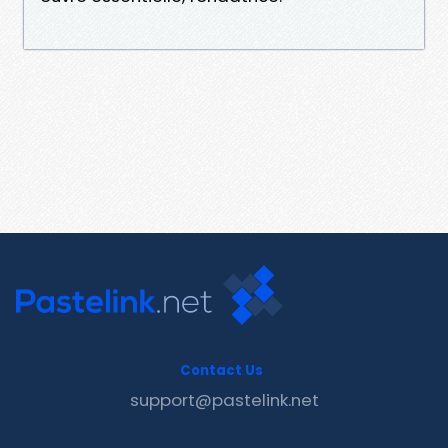
Contact Us
support@pastelink.net