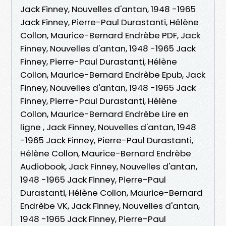
Jack Finney, Nouvelles d'antan, 1948 -1965
Jack Finney, Pierre-Paul Durastanti, Hélène
Collon, Maurice-Bernard Endrèbe PDF, Jack
Finney, Nouvelles d'antan, 1948 -1965 Jack
Finney, Pierre-Paul Durastanti, Hélène
Collon, Maurice-Bernard Endrèbe Epub, Jack
Finney, Nouvelles d'antan, 1948 -1965 Jack
Finney, Pierre-Paul Durastanti, Hélène
Collon, Maurice-Bernard Endrèbe Lire en
ligne , Jack Finney, Nouvelles d'antan, 1948
-1965 Jack Finney, Pierre-Paul Durastanti,
Hélène Collon, Maurice-Bernard Endrèbe
Audiobook, Jack Finney, Nouvelles d'antan,
1948 -1965 Jack Finney, Pierre-Paul
Durastanti, Hélène Collon, Maurice-Bernard
Endrèbe VK, Jack Finney, Nouvelles d'antan,
1948 -1965 Jack Finney, Pierre-Paul