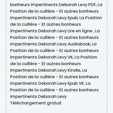
bonheurs impertinents Deborah Levy PDF, La
Position de la cuillère - Et autres bonheurs
impertinents Deborah Levy Epub, La Position
de la cuillère - Et autres bonheurs
impertinents Deborah Levy Lire en ligne , La
Position de la cuillère - Et autres bonheurs
impertinents Deborah Levy Audiobook, La
Position de la cuillère - Et autres bonheurs
impertinents Deborah Levy VK, La Position
de la cuillère - Et autres bonheurs
impertinents Deborah Levy Kindle, La
Position de la cuillère - Et autres bonheurs
impertinents Deborah Levy Epub VK, La
Position de la cuillère - Et autres bonheurs
impertinents Deborah Levy
Téléchargement gratuit