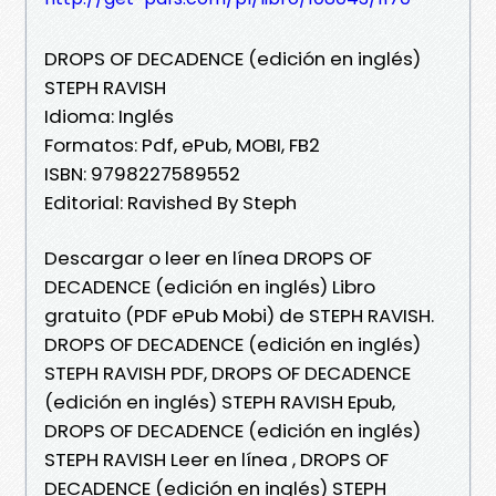
DROPS OF DECADENCE (edición en inglés)
STEPH RAVISH
Idioma: Inglés
Formatos: Pdf, ePub, MOBI, FB2
ISBN: 9798227589552
Editorial: Ravished By Steph
Descargar o leer en línea DROPS OF
DECADENCE (edición en inglés) Libro
gratuito (PDF ePub Mobi) de STEPH RAVISH.
DROPS OF DECADENCE (edición en inglés)
STEPH RAVISH PDF, DROPS OF DECADENCE
(edición en inglés) STEPH RAVISH Epub,
DROPS OF DECADENCE (edición en inglés)
STEPH RAVISH Leer en línea , DROPS OF
DECADENCE (edición en inglés) STEPH