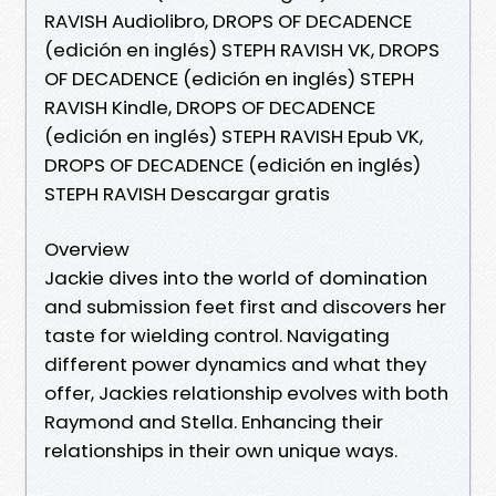
RAVISH Audiolibro, DROPS OF DECADENCE
(edición en inglés) STEPH RAVISH VK, DROPS
OF DECADENCE (edición en inglés) STEPH
RAVISH Kindle, DROPS OF DECADENCE
(edición en inglés) STEPH RAVISH Epub VK,
DROPS OF DECADENCE (edición en inglés)
STEPH RAVISH Descargar gratis
Overview
Jackie dives into the world of domination
and submission feet first and discovers her
taste for wielding control. Navigating
different power dynamics and what they
offer, Jackies relationship evolves with both
Raymond and Stella. Enhancing their
relationships in their own unique ways.