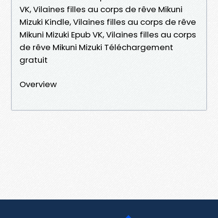
VK, Vilaines filles au corps de rêve Mikuni
Mizuki Kindle, Vilaines filles au corps de rêve
Mikuni Mizuki Epub VK, Vilaines filles au corps
de rêve Mikuni Mizuki Téléchargement
gratuit
Overview