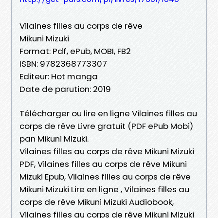
Vilaines filles au corps de rêve
Mikuni Mizuki
Format: Pdf, ePub, MOBI, FB2
ISBN: 9782368773307
Editeur: Hot manga
Date de parution: 2019
Télécharger ou lire en ligne Vilaines filles au
corps de rêve Livre gratuit (PDF ePub Mobi)
pan Mikuni Mizuki.
Vilaines filles au corps de rêve Mikuni Mizuki
PDF, Vilaines filles au corps de rêve Mikuni
Mizuki Epub, Vilaines filles au corps de rêve
Mikuni Mizuki Lire en ligne , Vilaines filles au
corps de rêve Mikuni Mizuki Audiobook,
Vilaines filles au corps de rêve Mikuni Mizuki