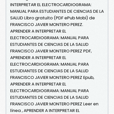
INTERPRETAR EL ELECTROCARDIOGRAMA:
MANUAL PARA ESTUDIANTES DE CIENCIAS DE LA
SALUD Libro gratuito (PDF ePub Mobi) de
FRANCISCO JAVIER MONTERO PEREZ.
APRENDER A INTERPRETAR EL
ELECTROCARDIOGRAMA: MANUAL PARA
ESTUDIANTES DE CIENCIAS DE LA SALUD
FRANCISCO JAVIER MONTERO PEREZ PDF,
APRENDER A INTERPRETAR EL
ELECTROCARDIOGRAMA: MANUAL PARA
ESTUDIANTES DE CIENCIAS DE LA SALUD
FRANCISCO JAVIER MONTERO PEREZ Epub,
APRENDER A INTERPRETAR EL
ELECTROCARDIOGRAMA: MANUAL PARA
ESTUDIANTES DE CIENCIAS DE LA SALUD
FRANCISCO JAVIER MONTERO PEREZ Leer en
línea , APRENDER A INTERPRETAR EL