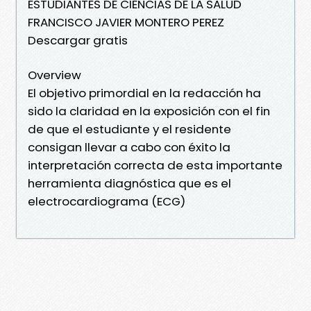
ESTUDIANTES DE CIENCIAS DE LA SALUD
FRANCISCO JAVIER MONTERO PEREZ
Descargar gratis
Overview
El objetivo primordial en la redacción ha
sido la claridad en la exposición con el fin
de que el estudiante y el residente
consigan llevar a cabo con éxito la
interpretación correcta de esta importante
herramienta diagnóstica que es el
electrocardiograma (ECG)