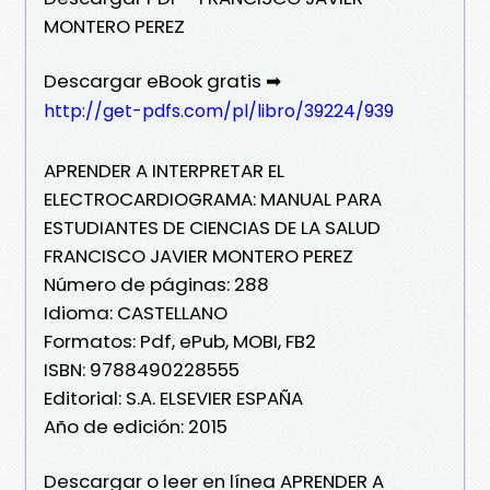
MONTERO PEREZ
Descargar eBook gratis ➡
http://get-pdfs.com/pl/libro/39224/939
APRENDER A INTERPRETAR EL
ELECTROCARDIOGRAMA: MANUAL PARA
ESTUDIANTES DE CIENCIAS DE LA SALUD
FRANCISCO JAVIER MONTERO PEREZ
Número de páginas: 288
Idioma: CASTELLANO
Formatos: Pdf, ePub, MOBI, FB2
ISBN: 9788490228555
Editorial: S.A. ELSEVIER ESPAÑA
Año de edición: 2015
Descargar o leer en línea APRENDER A