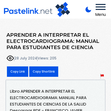
Menu
APRENDER A INTERPRETAR EL
ELECTROCARDIOGRAMA: MANUAL
PARA ESTUDIANTES DE CIENCIA
28 July 2024
Views: 205
Copy Link
Copy Shortlink
Libro APRENDER A INTERPRETAR EL
ELECTROCARDIOGRAMA: MANUAL PARA
ESTUDIANTES DE CIENCIAS DE LA SALUD
Descargar PDF - FRANCISCO JAVIER