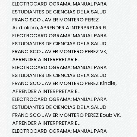
ELECTROCARDIOGRAMA: MANUAL PARA
ESTUDIANTES DE CIENCIAS DE LA SALUD
FRANCISCO JAVIER MONTERO PEREZ
Audiolibro, APRENDER A INTERPRETAR EL
ELECTROCARDIOGRAMA: MANUAL PARA
ESTUDIANTES DE CIENCIAS DE LA SALUD
FRANCISCO JAVIER MONTERO PEREZ VK,
APRENDER A INTERPRETAR EL
ELECTROCARDIOGRAMA: MANUAL PARA
ESTUDIANTES DE CIENCIAS DE LA SALUD
FRANCISCO JAVIER MONTERO PEREZ Kindle,
APRENDER A INTERPRETAR EL
ELECTROCARDIOGRAMA: MANUAL PARA
ESTUDIANTES DE CIENCIAS DE LA SALUD
FRANCISCO JAVIER MONTERO PEREZ Epub VK,
APRENDER A INTERPRETAR EL
ELECTROCARDIOGRAMA: MANUAL PARA