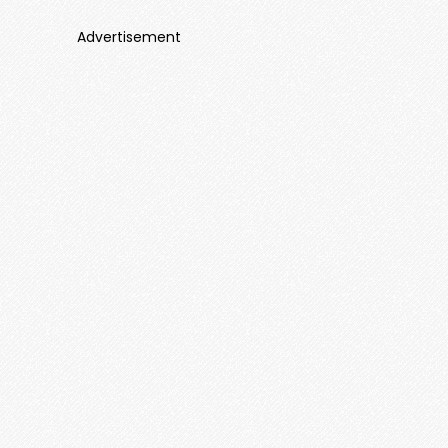
Advertisement