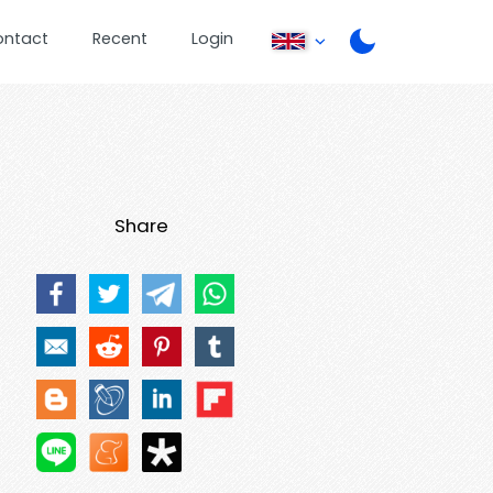
ontact
Recent
Login
Share