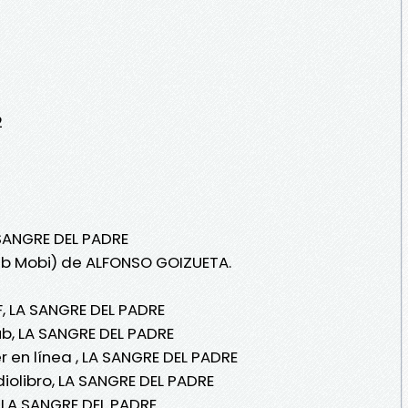
2
 SANGRE DEL PADRE
ub Mobi) de ALFONSO GOIZUETA.
 LA SANGRE DEL PADRE
, LA SANGRE DEL PADRE
en línea , LA SANGRE DEL PADRE
olibro, LA SANGRE DEL PADRE
LA SANGRE DEL PADRE