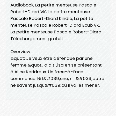
Audiobook, La petite menteuse Pascale
Robert-Diard VK, La petite menteuse
Pascale Robert-Diard Kindle, La petite
menteuse Pascale Robert-Diard Epub VK,
La petite menteuse Pascale Robert-Diard
Téléchargement gratuit
Overview
&quot; Je veux être défendue par une
femme &quot;, a dit Lisa en se présentant
à Alice Keridreux. Un face-à-face
commence. Ni l&#039;une, ni l&#039;autre
ne savent jusqu&#039;où il va les mener.