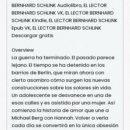
BERNHARD SCHLINK Audiolibro, EL LECTOR
BERNHARD SCHLINK VK, EL LECTOR BERNHARD
SCHLINK Kindle, EL LECTOR BERNHARD SCHLINK
Epub VK, EL LECTOR BERNHARD SCHLINK
Descargar gratis
Overview
La guerra ha terminado. El pasado parece
lejano. El tiempo se ha deteni­do en los
barrios de Berlín, que miran ahora con
cierto asombro cómo surgen las nuevas
construcciones sobre los solares sin vida.
Un adolescente se desvanece en una de
esas calles y es asistido por una mujer. Así
comienza la historia de amor que une a
Michael Berg con Hannah. Volver a verla
cada día se convertirá en la única obsesión