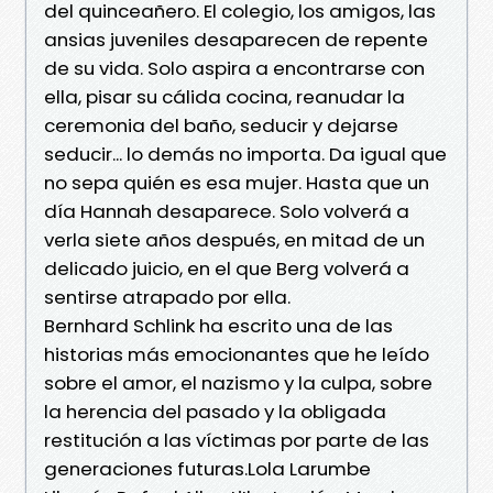
del quinceañero. El colegio, los amigos, las
ansias juveniles desaparecen de repente
de su vida. Solo aspira a encontrarse con
ella, pisar su cálida cocina, reanudar la
ceremonia del baño, seducir y dejarse
seducir... lo demás no importa. Da igual que
no sepa quién es esa mujer. Hasta que un
día Hannah desaparece. Solo volverá a
verla siete años después, en mitad de un
delicado juicio, en el que Berg volverá a
sentirse atrapado por ella.
Bernhard Schlink ha escrito una de las
historias más emocionantes que he leído
sobre el amor, el nazismo y la culpa, sobre
la herencia del pasado y la obligada
restitución a las víctimas por parte de las
generaciones futuras.Lola Larumbe