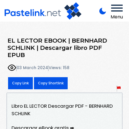
Menu
EL LECTOR EBOOK | BERNHARD
SCHLINK | Descargar libro PDF
EPUB
03 March 2024
Views: 158
Copy Link
Copy Shortlink
Libro EL LECTOR Descargar PDF - BERNHARD
SCHLINK
Descargar eBook gratis ➡