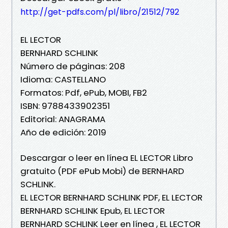
http://get-pdfs.com/pl/libro/21512/792
EL LECTOR
BERNHARD SCHLINK
Número de páginas: 208
Idioma: CASTELLANO
Formatos: Pdf, ePub, MOBI, FB2
ISBN: 9788433902351
Editorial: ANAGRAMA
Año de edición: 2019
Descargar o leer en línea EL LECTOR Libro
gratuito (PDF ePub Mobi) de BERNHARD
SCHLINK.
EL LECTOR BERNHARD SCHLINK PDF, EL LECTOR
BERNHARD SCHLINK Epub, EL LECTOR
BERNHARD SCHLINK Leer en línea , EL LECTOR