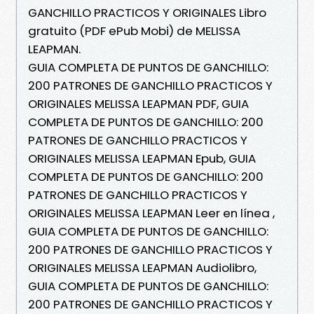
GANCHILLO PRACTICOS Y ORIGINALES Libro
gratuito (PDF ePub Mobi) de MELISSA
LEAPMAN.
GUIA COMPLETA DE PUNTOS DE GANCHILLO:
200 PATRONES DE GANCHILLO PRACTICOS Y
ORIGINALES MELISSA LEAPMAN PDF, GUIA
COMPLETA DE PUNTOS DE GANCHILLO: 200
PATRONES DE GANCHILLO PRACTICOS Y
ORIGINALES MELISSA LEAPMAN Epub, GUIA
COMPLETA DE PUNTOS DE GANCHILLO: 200
PATRONES DE GANCHILLO PRACTICOS Y
ORIGINALES MELISSA LEAPMAN Leer en línea ,
GUIA COMPLETA DE PUNTOS DE GANCHILLO:
200 PATRONES DE GANCHILLO PRACTICOS Y
ORIGINALES MELISSA LEAPMAN Audiolibro,
GUIA COMPLETA DE PUNTOS DE GANCHILLO:
200 PATRONES DE GANCHILLO PRACTICOS Y