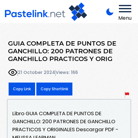
Menu
GUIA COMPLETA DE PUNTOS DE
GANCHILLO: 200 PATRONES DE
GANCHILLO PRACTICOS Y ORIG
21 October 2024
Views: 166
Copy Link
Copy Shortlink
Libro GUIA COMPLETA DE PUNTOS DE
GANCHILLO: 200 PATRONES DE GANCHILLO
PRACTICOS Y ORIGINALES Descargar PDF -
MELISSA LEAPMAN