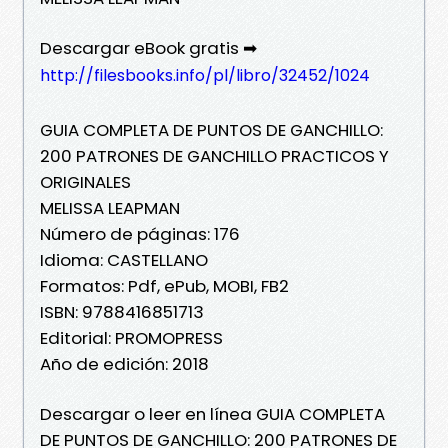
Descargar eBook gratis ➡
http://filesbooks.info/pl/libro/32452/1024
GUIA COMPLETA DE PUNTOS DE GANCHILLO:
200 PATRONES DE GANCHILLO PRACTICOS Y
ORIGINALES
MELISSA LEAPMAN
Número de páginas: 176
Idioma: CASTELLANO
Formatos: Pdf, ePub, MOBI, FB2
ISBN: 9788416851713
Editorial: PROMOPRESS
Año de edición: 2018
Descargar o leer en línea GUIA COMPLETA
DE PUNTOS DE GANCHILLO: 200 PATRONES DE