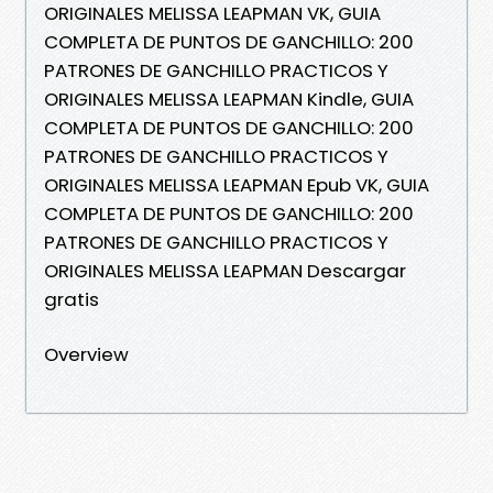
ORIGINALES MELISSA LEAPMAN VK, GUIA
COMPLETA DE PUNTOS DE GANCHILLO: 200
PATRONES DE GANCHILLO PRACTICOS Y
ORIGINALES MELISSA LEAPMAN Kindle, GUIA
COMPLETA DE PUNTOS DE GANCHILLO: 200
PATRONES DE GANCHILLO PRACTICOS Y
ORIGINALES MELISSA LEAPMAN Epub VK, GUIA
COMPLETA DE PUNTOS DE GANCHILLO: 200
PATRONES DE GANCHILLO PRACTICOS Y
ORIGINALES MELISSA LEAPMAN Descargar
gratis
Overview