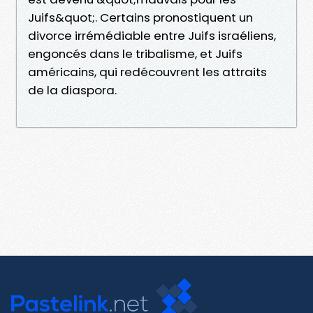
Juifs&quot;. Certains pronostiquent un
divorce irrémédiable entre Juifs israéliens,
engoncés dans le tribalisme, et Juifs
américains, qui redécouvrent les attraits
de la diaspora.