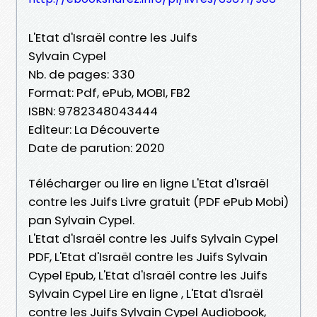
L'Etat d'Israël contre les Juifs
Sylvain Cypel
Nb. de pages: 330
Format: Pdf, ePub, MOBI, FB2
ISBN: 9782348043444
Editeur: La Découverte
Date de parution: 2020
Télécharger ou lire en ligne L'Etat d'Israël
contre les Juifs Livre gratuit (PDF ePub Mobi)
pan Sylvain Cypel.
L'Etat d'Israël contre les Juifs Sylvain Cypel
PDF, L'Etat d'Israël contre les Juifs Sylvain
Cypel Epub, L'Etat d'Israël contre les Juifs
Sylvain Cypel Lire en ligne , L'Etat d'Israël
contre les Juifs Sylvain Cypel Audiobook,