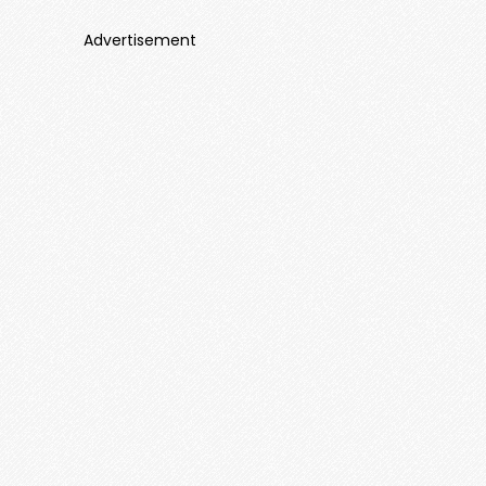
Advertisement