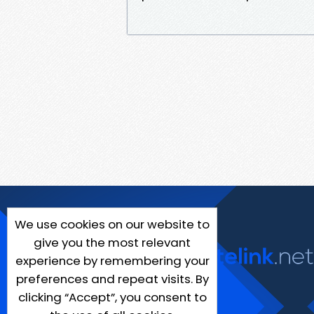
We use cookies on our website to
give you the most relevant
experience by remembering your
preferences and repeat visits. By
clicking “Accept”, you consent to