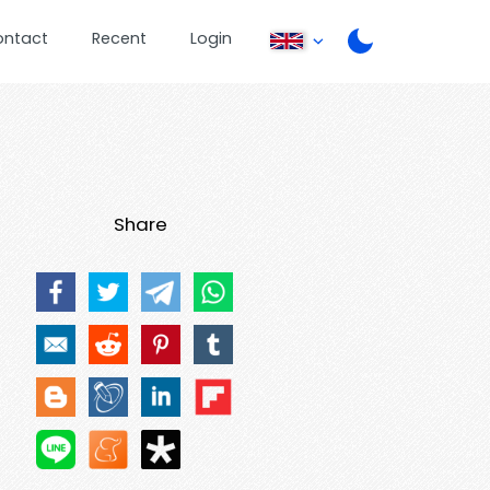
ontact
Recent
Login
Share