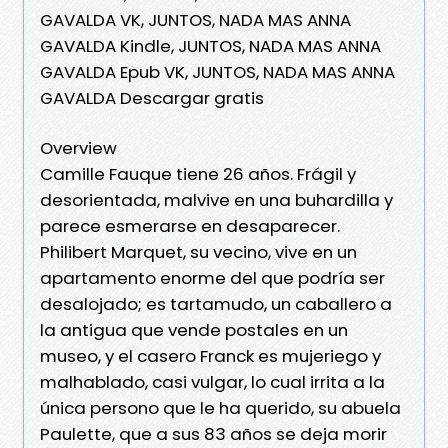
GAVALDA VK, JUNTOS, NADA MAS ANNA
GAVALDA Kindle, JUNTOS, NADA MAS ANNA
GAVALDA Epub VK, JUNTOS, NADA MAS ANNA
GAVALDA Descargar gratis
Overview
Camille Fauque tiene 26 años. Frágil y
desorientada, malvive en una buhardilla y
parece esmerarse en desaparecer.
Philibert Marquet, su vecino, vive en un
apartamento enorme del que podría ser
desalojado; es tartamudo, un caballero a
la antigua que vende postales en un
museo, y el casero Franck es mujeriego y
malhablado, casi vulgar, lo cual irrita a la
única persono que le ha querido, su abuela
Paulette, que a sus 83 años se deja morir