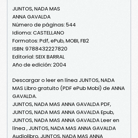
JUNTOS, NADA MAS
ANNA GAVALDA
Número de páginas: 544
Idioma: CASTELLANO
Formatos: Pdf, ePub, MOBI, FB2
ISBN: 9788432227820
Editorial: SEIX BARRAL
Año de edición: 2004
Descargar o leer en línea JUNTOS, NADA
MAS Libro gratuito (PDF ePub Mobi) de ANNA
GAVALDA.
JUNTOS, NADA MAS ANNA GAVALDA PDF,
JUNTOS, NADA MAS ANNA GAVALDA Epub,
JUNTOS, NADA MAS ANNA GAVALDA Leer en
línea , JUNTOS, NADA MAS ANNA GAVALDA
Audiolibro, JUNTOS, NADA MAS ANNA