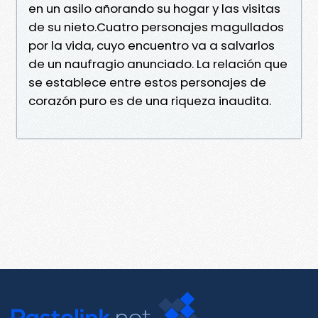
en un asilo añorando su hogar y las visitas
de su nieto.Cuatro personajes magullados
por la vida, cuyo encuentro va a salvarlos
de un naufragio anunciado. La relación que
se establece entre estos personajes de
corazón puro es de una riqueza inaudita.