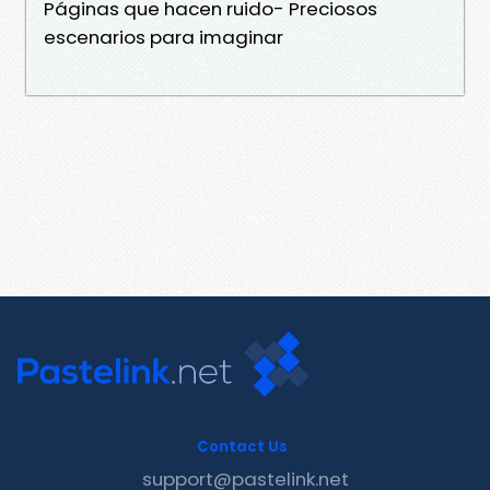
Páginas que hacen ruido- Preciosos
escenarios para imaginar
Contact Us
support@pastelink.net