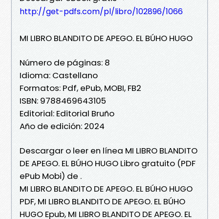
http://get-pdfs.com/pl/libro/102896/1066
MI LIBRO BLANDITO DE APEGO. EL BÚHO HUGO
Número de páginas: 8
Idioma: Castellano
Formatos: Pdf, ePub, MOBI, FB2
ISBN: 9788469643105
Editorial: Editorial Bruño
Año de edición: 2024
Descargar o leer en línea MI LIBRO BLANDITO
DE APEGO. EL BÚHO HUGO Libro gratuito (PDF
ePub Mobi) de .
MI LIBRO BLANDITO DE APEGO. EL BÚHO HUGO
PDF, MI LIBRO BLANDITO DE APEGO. EL BÚHO
HUGO Epub, MI LIBRO BLANDITO DE APEGO. EL