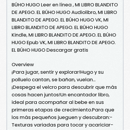
BÚHO HUGO Leer en línea , MI LIBRO BLANDITO
DE APEGO. EL BÚHO HUGO Audiolibro, MI LIBRO
BLANDITO DE APEGO. EL BÚHO HUGO VK, MI
LIBRO BLANDITO DE APEGO. EL BÚHO HUGO
Kindle, MI LIBRO BLANDITO DE APEGO. EL BÚHO
HUGO Epub VK, MI LIBRO BLANDITO DE APEGO.
EL BÚHO HUGO Descargar gratis
Overview
¡Para jugar, sentir y explorar!Hugo y su
polluelo cantan, se bañan, vuelan...
¡Despega el velcro para descubrir que más
cosas hacen juntos!Un encantador libro,
ideal para acompañar al bebe en sus
primeras etapas de crecimiento.Para que
los más pequeños jueguen y descubran:-
Texturas variadas para tocar y acariciar-