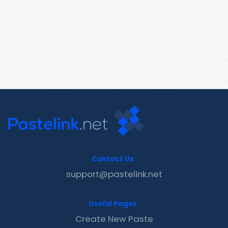
Contact Us
support@pastelink.net
Useful Pages
Create New Paste