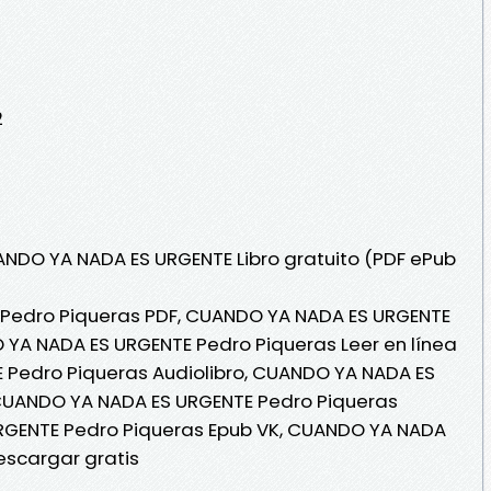
2
ANDO YA NADA ES URGENTE Libro gratuito (PDF ePub
Pedro Piqueras PDF, CUANDO YA NADA ES URGENTE
 YA NADA ES URGENTE Pedro Piqueras Leer en línea
 Pedro Piqueras Audiolibro, CUANDO YA NADA ES
CUANDO YA NADA ES URGENTE Pedro Piqueras
RGENTE Pedro Piqueras Epub VK, CUANDO YA NADA
escargar gratis