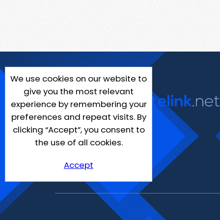
We use cookies on our website to
give you the most relevant
experience by remembering your
preferences and repeat visits. By
clicking “Accept”, you consent to
the use of all cookies.
Accept