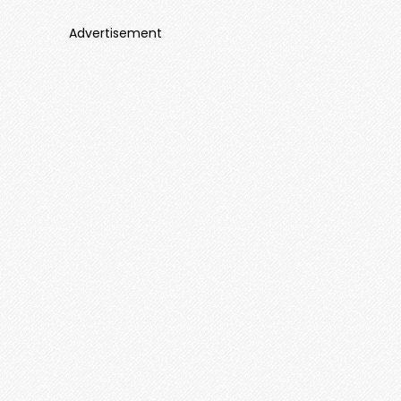
Advertisement