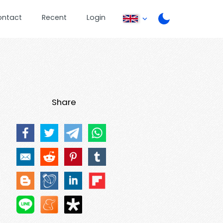
ontact
Recent
Login
Share