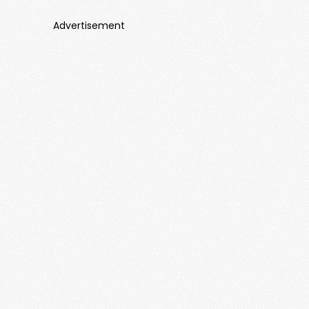
Advertisement