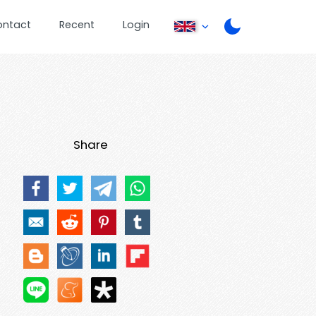
ontact
Recent
Login
Share