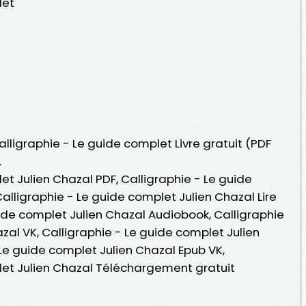
let
alligraphie - Le guide complet Livre gratuit (PDF
.
et Julien Chazal PDF, Calligraphie - Le guide
alligraphie - Le guide complet Julien Chazal Lire
guide complet Julien Chazal Audiobook, Calligraphie
zal VK, Calligraphie - Le guide complet Julien
 Le guide complet Julien Chazal Epub VK,
let Julien Chazal Téléchargement gratuit