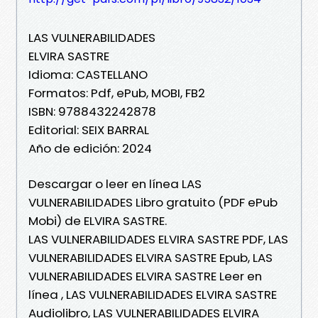
LAS VULNERABILIDADES
ELVIRA SASTRE
Idioma: CASTELLANO
Formatos: Pdf, ePub, MOBI, FB2
ISBN: 9788432242878
Editorial: SEIX BARRAL
Año de edición: 2024
Descargar o leer en línea LAS
VULNERABILIDADES Libro gratuito (PDF ePub
Mobi) de ELVIRA SASTRE.
LAS VULNERABILIDADES ELVIRA SASTRE PDF, LAS
VULNERABILIDADES ELVIRA SASTRE Epub, LAS
VULNERABILIDADES ELVIRA SASTRE Leer en
línea , LAS VULNERABILIDADES ELVIRA SASTRE
Audiolibro, LAS VULNERABILIDADES ELVIRA