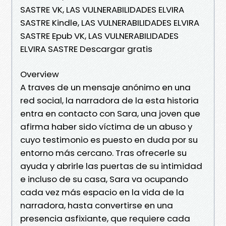
SASTRE VK, LAS VULNERABILIDADES ELVIRA
SASTRE Kindle, LAS VULNERABILIDADES ELVIRA
SASTRE Epub VK, LAS VULNERABILIDADES
ELVIRA SASTRE Descargar gratis
Overview
A traves de un mensaje anónimo en una
red social, la narradora de la esta historia
entra en contacto con Sara, una joven que
afirma haber sido víctima de un abuso y
cuyo testimonio es puesto en duda por su
entorno más cercano. Tras ofrecerle su
ayuda y abrirle las puertas de su intimidad
e incluso de su casa, Sara va ocupando
cada vez más espacio en la vida de la
narradora, hasta convertirse en una
presencia asfixiante, que requiere cada