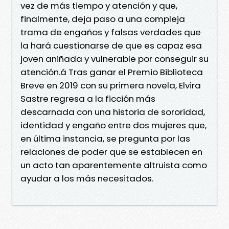
vez de más tiempo y atención y que,
finalmente, deja paso a una compleja
trama de engaños y falsas verdades que
la hará cuestionarse de que es capaz esa
joven aniñada y vulnerable por conseguir su
atención.á Tras ganar el Premio Biblioteca
Breve en 2019 con su primera novela, Elvira
Sastre regresa a la ficción más
descarnada con una historia de sororidad,
identidad y engaño entre dos mujeres que,
en última instancia, se pregunta por las
relaciones de poder que se establecen en
un acto tan aparentemente altruista como
ayudar a los más necesitados.