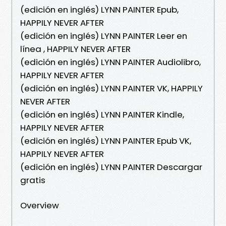
(edición en inglés) LYNN PAINTER Epub,
HAPPILY NEVER AFTER
(edición en inglés) LYNN PAINTER Leer en
línea , HAPPILY NEVER AFTER
(edición en inglés) LYNN PAINTER Audiolibro,
HAPPILY NEVER AFTER
(edición en inglés) LYNN PAINTER VK, HAPPILY
NEVER AFTER
(edición en inglés) LYNN PAINTER Kindle,
HAPPILY NEVER AFTER
(edición en inglés) LYNN PAINTER Epub VK,
HAPPILY NEVER AFTER
(edición en inglés) LYNN PAINTER Descargar
gratis
Overview