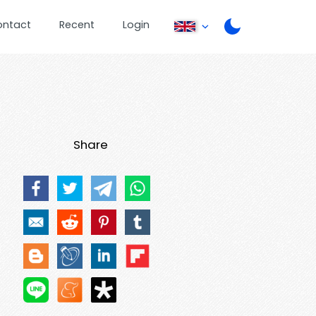
ontact
Recent
Login
Share