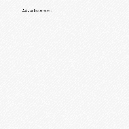
Advertisement