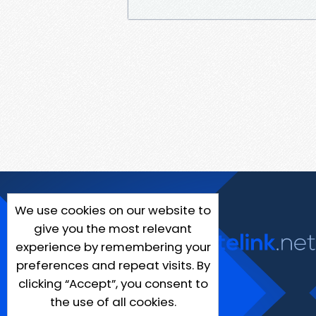
We use cookies on our website to
give you the most relevant
experience by remembering your
preferences and repeat visits. By
clicking “Accept”, you consent to
the use of all cookies.