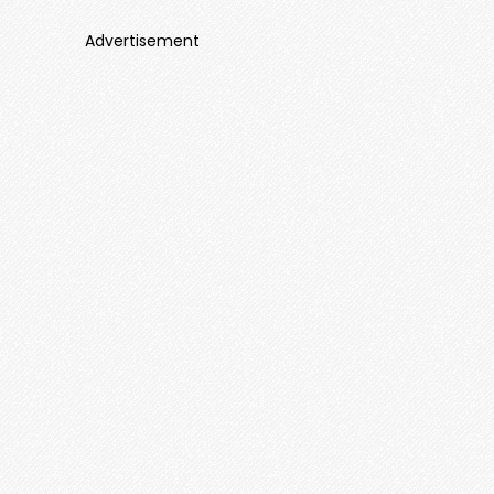
Advertisement