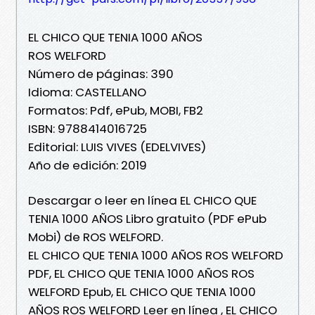
EL CHICO QUE TENIA 1000 AÑOS
ROS WELFORD
Número de páginas: 390
Idioma: CASTELLANO
Formatos: Pdf, ePub, MOBI, FB2
ISBN: 9788414016725
Editorial: LUIS VIVES (EDELVIVES)
Año de edición: 2019
Descargar o leer en línea EL CHICO QUE
TENIA 1000 AÑOS Libro gratuito (PDF ePub
Mobi) de ROS WELFORD.
EL CHICO QUE TENIA 1000 AÑOS ROS WELFORD
PDF, EL CHICO QUE TENIA 1000 AÑOS ROS
WELFORD Epub, EL CHICO QUE TENIA 1000
AÑOS ROS WELFORD Leer en línea , EL CHICO