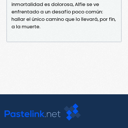
inmortalidad es dolorosa, Alfie se ve
enfrentado a un desafío poco común:
hallar el único camino que lo llevará, por fin,
a la muerte.