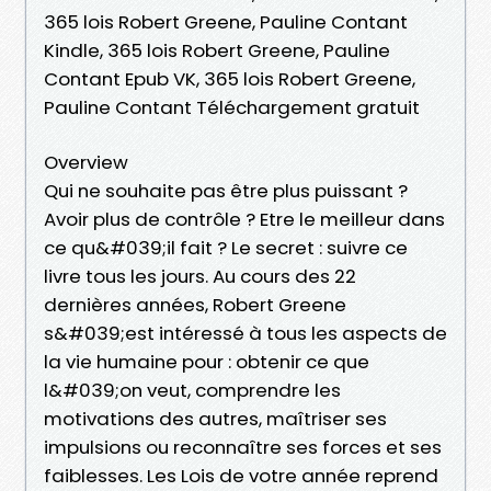
365 lois Robert Greene, Pauline Contant
Kindle, 365 lois Robert Greene, Pauline
Contant Epub VK, 365 lois Robert Greene,
Pauline Contant Téléchargement gratuit
Overview
Qui ne souhaite pas être plus puissant ?
Avoir plus de contrôle ? Etre le meilleur dans
ce qu&#039;il fait ? Le secret : suivre ce
livre tous les jours. Au cours des 22
dernières années, Robert Greene
s&#039;est intéressé à tous les aspects de
la vie humaine pour : obtenir ce que
l&#039;on veut, comprendre les
motivations des autres, maîtriser ses
impulsions ou reconnaître ses forces et ses
faiblesses. Les Lois de votre année reprend