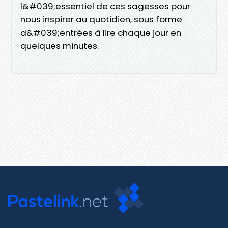
l&#039;essentiel de ces sagesses pour
nous inspirer au quotidien, sous forme
d&#039;entrées à lire chaque jour en
quelques minutes.