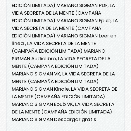
EDICIÓN LIMITADA) MARIANO SIGMAN PDF, LA
VIDA SECRETA DE LA MENTE (CAMPAÑA
EDICIÓN LIMITADA) MARIANO SIGMAN Epub, LA
VIDA SECRETA DE LA MENTE (CAMPAÑA
EDICIÓN LIMITADA) MARIANO SIGMAN Leer en
línea , LA VIDA SECRETA DE LA MENTE
(CAMPAÑA EDICIÓN LIMITADA) MARIANO
SIGMAN Audiolibro, LA VIDA SECRETA DE LA
MENTE (CAMPAÑA EDICIÓN LIMITADA)
MARIANO SIGMAN VK, LA VIDA SECRETA DE LA
MENTE (CAMPAÑA EDICIÓN LIMITADA)
MARIANO SIGMAN Kindle, LA VIDA SECRETA DE
LA MENTE (CAMPAÑA EDICIÓN LIMITADA)
MARIANO SIGMAN Epub VK, LA VIDA SECRETA
DE LA MENTE (CAMPAÑA EDICIÓN LIMITADA)
MARIANO SIGMAN Descargar gratis