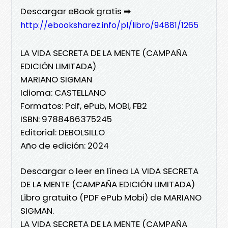
Descargar eBook gratis ➡
http://ebooksharez.info/pl/libro/94881/1265
LA VIDA SECRETA DE LA MENTE (CAMPAÑA
EDICIÓN LIMITADA)
MARIANO SIGMAN
Idioma: CASTELLANO
Formatos: Pdf, ePub, MOBI, FB2
ISBN: 9788466375245
Editorial: DEBOLSILLO
Año de edición: 2024
Descargar o leer en línea LA VIDA SECRETA
DE LA MENTE (CAMPAÑA EDICIÓN LIMITADA)
Libro gratuito (PDF ePub Mobi) de MARIANO
SIGMAN.
LA VIDA SECRETA DE LA MENTE (CAMPAÑA