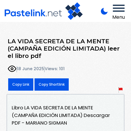
Menu
LA VIDA SECRETA DE LA MENTE
(CAMPAÑA EDICIÓN LIMITADA) leer
el libro pdf
18 June 2025
Views: 101
Copy Link
Copy Shortlink
Libro LA VIDA SECRETA DE LA MENTE
(CAMPAÑA EDICIÓN LIMITADA) Descargar
PDF - MARIANO SIGMAN