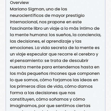
Overview
Mariano Sigman, uno de los
neurocientíficos de mayor prestigio
internacional, nos propone en este
fascinante libro un viaje a lo más íntimo de
la mente humana: los sueños, la conciencia,
las decisiones, el aprendizaje y las
emociones. La vida secreta de la mente es
un viaje especular que recorre el cerebro y
el pensamiento: se trata de descubrir
nuestra mente para entendernos hasta en
los más pequeños rincones que componen
lo que somos, cómo forjamos las ideas en
los primeros días de vida, cómo damos
forma a las decisiones que nos
constituyen, cómo soñamos y cómo
imaginamos, por que sentimos ciertas