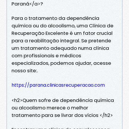
Paraná</a>?
Para o tratamento da dependência
química ou do alcoolismo, uma Clínica de
Recuperação Excelente é um fator crucial
para a reabilitação integral. Se pretende
um tratamento adequado numa clínica
com profissionais e médicos
especializados, podemos ajudar, acesse
nosso site:.
https://parana.clinicasrecuperacao.com
<h2>Quem sofre de dependência química
ou alcoolismo merece o melhor
tratamento para se livrar dos vícios </h2>