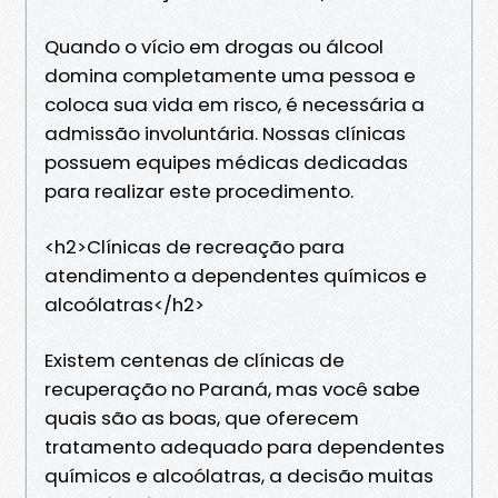
Quando o vício em drogas ou álcool
domina completamente uma pessoa e
coloca sua vida em risco, é necessária a
admissão involuntária. Nossas clínicas
possuem equipes médicas dedicadas
para realizar este procedimento.
<h2>Clínicas de recreação para
atendimento a dependentes químicos e
alcoólatras</h2>
Existem centenas de clínicas de
recuperação no Paraná, mas você sabe
quais são as boas, que oferecem
tratamento adequado para dependentes
químicos e alcoólatras, a decisão muitas