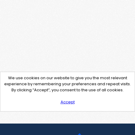
We use cookies on our website to give you the most relevant
experience by remembering your preferences and repeat visits.
By clicking “Accept”, you consent to the use of all cookies.
Accept