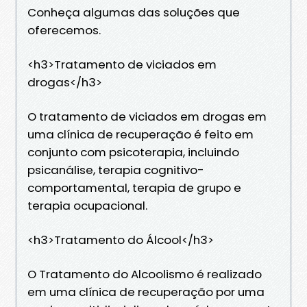
Conheça algumas das soluções que
oferecemos.
<h3>Tratamento de viciados em
drogas</h3>
O tratamento de viciados em drogas em
uma clínica de recuperação é feito em
conjunto com psicoterapia, incluindo
psicanálise, terapia cognitivo-
comportamental, terapia de grupo e
terapia ocupacional.
<h3>Tratamento do Álcool</h3>
O Tratamento do Alcoolismo é realizado
em uma clínica de recuperação por uma