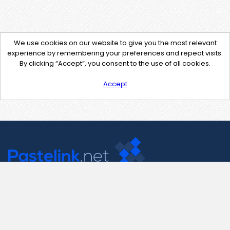
We use cookies on our website to give you the most relevant
experience by remembering your preferences and repeat visits.
By clicking “Accept”, you consent to the use of all cookies.
Accept
Contact Us
support@pastelink.net