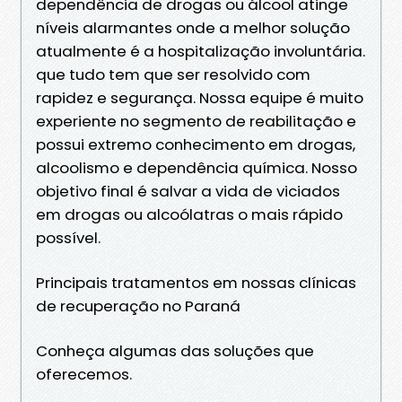
dependência de drogas ou álcool atinge
níveis alarmantes onde a melhor solução
atualmente é a hospitalização involuntária.
que tudo tem que ser resolvido com
rapidez e segurança. Nossa equipe é muito
experiente no segmento de reabilitação e
possui extremo conhecimento em drogas,
alcoolismo e dependência química. Nosso
objetivo final é salvar a vida de viciados
em drogas ou alcoólatras o mais rápido
possível.
Principais tratamentos em nossas clínicas
de recuperação no Paraná
Conheça algumas das soluções que
oferecemos.