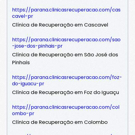
https://parana.clinicasrecuperacao.com/cas
cavel-pr
Clínica de Recuperação em Cascavel
https://parana.clinicasrecuperacao.com/sao
-jose-dos-pinhais-pr
Clínica de Recuperação em São José dos
Pinhais
https://parana.clinicasrecuperacao.com/foz-
do-iguacu-pr
Clínica de Recuperação em Foz do Iguaçu
https://parana.clinicasrecuperacao.com/col
ombo-pr
Clínica de Recuperação em Colombo