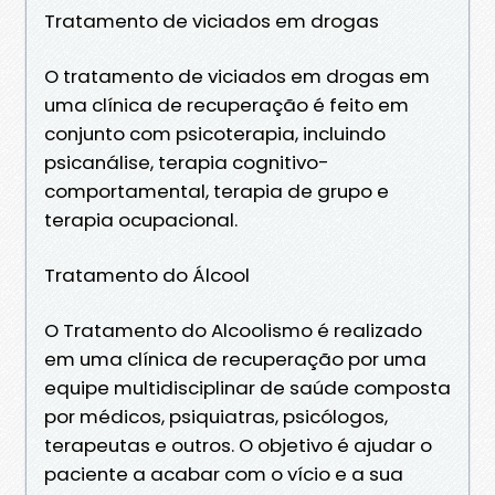
Tratamento de viciados em drogas
O tratamento de viciados em drogas em
uma clínica de recuperação é feito em
conjunto com psicoterapia, incluindo
psicanálise, terapia cognitivo-
comportamental, terapia de grupo e
terapia ocupacional.
Tratamento do Álcool
O Tratamento do Alcoolismo é realizado
em uma clínica de recuperação por uma
equipe multidisciplinar de saúde composta
por médicos, psiquiatras, psicólogos,
terapeutas e outros. O objetivo é ajudar o
paciente a acabar com o vício e a sua