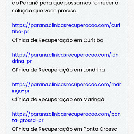
do Paraná para que possamos fornecer a
solução que você precisa.
https://parana.clinicasrecuperacao.com/curi
tiba-pr
Clínica de Recuperação em Curitiba
https://parana.clinicasrecuperacao.com/lon
drina-pr
Clínica de Recuperação em Londrina
https://parana.clinicasrecuperacao.com/mar
inga-pr
Clínica de Recuperação em Maringá
https://parana.clinicasrecuperacao.com/pon
ta-grossa-pr
Clínica de Recuperação em Ponta Grossa