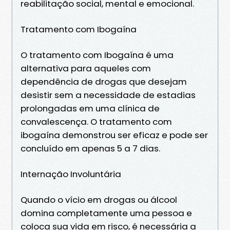
reabilitação social, mental e emocional.
Tratamento com Ibogaína
O tratamento com Ibogaína é uma
alternativa para aqueles com
dependência de drogas que desejam
desistir sem a necessidade de estadias
prolongadas em uma clínica de
convalescença. O tratamento com
ibogaína demonstrou ser eficaz e pode ser
concluído em apenas 5 a 7 dias.
Internação Involuntária
Quando o vício em drogas ou álcool
domina completamente uma pessoa e
coloca sua vida em risco, é necessária a