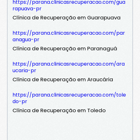
https://parana.clinicasrecuperacao.com/gua
rapuava-pr
Clínica de Recuperação em Guarapuava
https://parana.clinicasrecuperacao.com/par
anagua-pr
Clínica de Recuperação em Paranaguá
https://parana.clinicasrecuperacao.com/ara
ucaria-pr
Clínica de Recuperação em Araucária
https://parana.clinicasrecuperacao.com/tole
do-pr
Clínica de Recuperação em Toledo