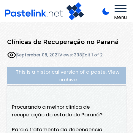
Menu
Clínicas de Recuperação no Paraná
September 08, 2021
Views: 338
Edit 1 of 2
This is a historical version of a paste. View
archive
Procurando a melhor clínica de
recuperação do estado do Paraná?
Para o tratamento da dependência