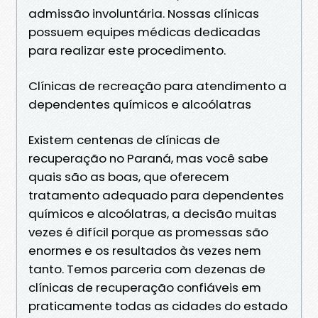
admissão involuntária. Nossas clínicas
possuem equipes médicas dedicadas
para realizar este procedimento.
Clínicas de recreação para atendimento a
dependentes químicos e alcoólatras
Existem centenas de clínicas de
recuperação no Paraná, mas você sabe
quais são as boas, que oferecem
tratamento adequado para dependentes
químicos e alcoólatras, a decisão muitas
vezes é difícil porque as promessas são
enormes e os resultados às vezes nem
tanto. Temos parceria com dezenas de
clínicas de recuperação confiáveis ​​em
praticamente todas as cidades do estado