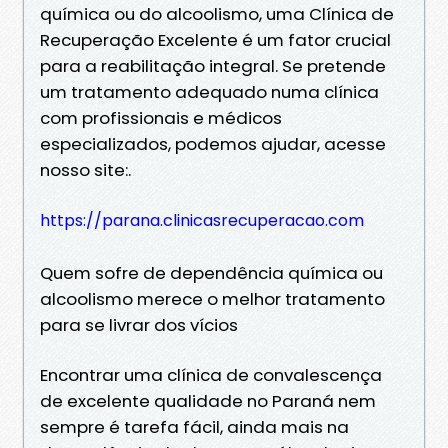
química ou do alcoolismo, uma Clínica de
Recuperação Excelente é um fator crucial
para a reabilitação integral. Se pretende
um tratamento adequado numa clínica
com profissionais e médicos
especializados, podemos ajudar, acesse
nosso site:.
https://parana.clinicasrecuperacao.com
Quem sofre de dependência química ou
alcoolismo merece o melhor tratamento
para se livrar dos vícios
Encontrar uma clínica de convalescença
de excelente qualidade no Paraná nem
sempre é tarefa fácil, ainda mais na