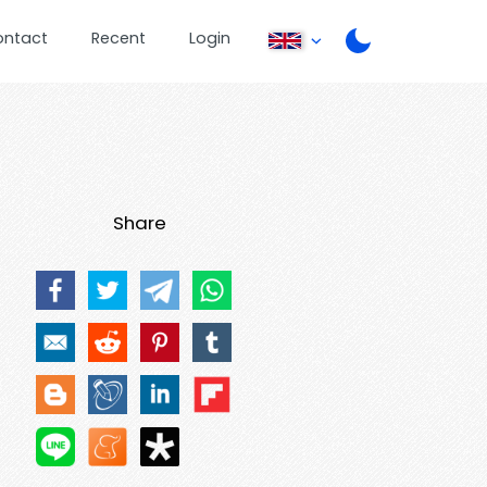
ontact
Recent
Login
Share