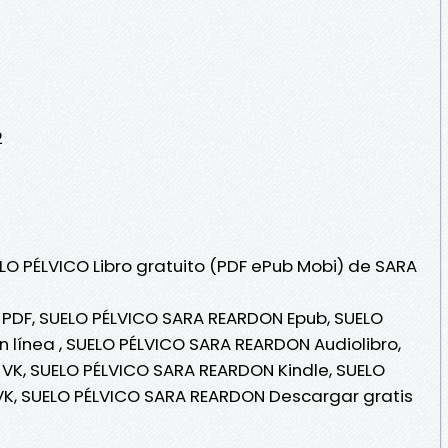
2
ELO PÉLVICO Libro gratuito (PDF ePub Mobi) de SARA
PDF, SUELO PÉLVICO SARA REARDON Epub, SUELO
 línea , SUELO PÉLVICO SARA REARDON Audiolibro,
VK, SUELO PÉLVICO SARA REARDON Kindle, SUELO
K, SUELO PÉLVICO SARA REARDON Descargar gratis