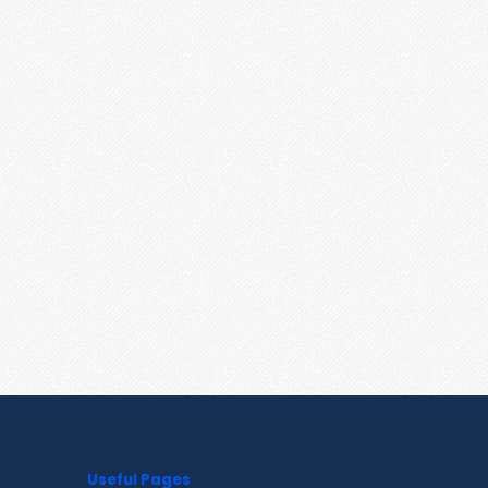
Useful Pages