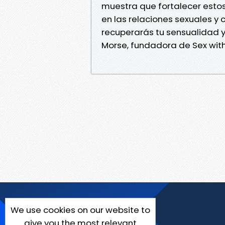
muestra que fortalecer estos 
en las relaciones sexuales y c
recuperarás tu sensualidad y 
Morse, fundadora de Sex with
We use cookies on our website to
give you the most relevant