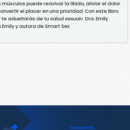
músculos puede reavivar la libido, aliviar el dolor
onvertir el placer en una prioridad. Con este libro
te adueñarás de tu salud sexual». Dra. Emily
 Emily y autora de Smart Sex
Contact Us