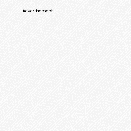
Advertisement