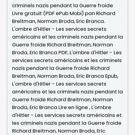
criminels nazis pendant la Guerre froide
Livre gratuit (PDF ePub Mobi) pan Richard
Breitman, Norman Broda, Eric Branca.
L'ombre d'Hitler - Les services secrets
américains et les criminels nazis pendant la
Guerre froide Richard Breitman, Norman
Broda, Eric Branca PDF, L'ombre d'Hitler - Les
services secrets américains et les criminels
nazis pendant la Guerre froide Richard
Breitman, Norman Broda, Eric Branca Epub,
L'ombre d'Hitler - Les services secrets
américains et les criminels nazis pendant la
Guerre froide Richard Breitman, Norman
Broda, Eric Branca Lire en ligne , L'ombre
d'Hitler - Les services secrets américains et
les criminels nazis pendant la Guerre froide
Richard Breitman, Norman Broda, Eric