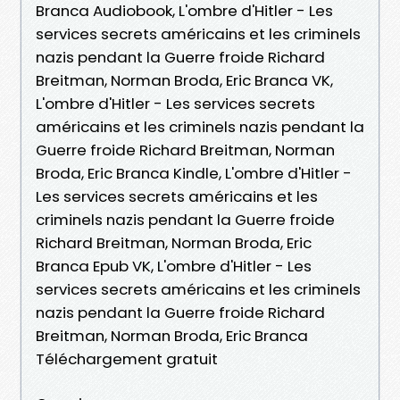
Branca Audiobook, L'ombre d'Hitler - Les
services secrets américains et les criminels
nazis pendant la Guerre froide Richard
Breitman, Norman Broda, Eric Branca VK,
L'ombre d'Hitler - Les services secrets
américains et les criminels nazis pendant la
Guerre froide Richard Breitman, Norman
Broda, Eric Branca Kindle, L'ombre d'Hitler -
Les services secrets américains et les
criminels nazis pendant la Guerre froide
Richard Breitman, Norman Broda, Eric
Branca Epub VK, L'ombre d'Hitler - Les
services secrets américains et les criminels
nazis pendant la Guerre froide Richard
Breitman, Norman Broda, Eric Branca
Téléchargement gratuit