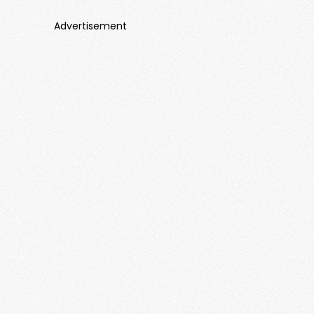
Advertisement