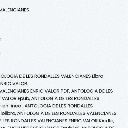
 VALENCIANES
2
T
TOLOGIA DE LES RONDALLES VALENCIANES Libro
ENRIC VALOR.
VALENCIANES ENRIC VALOR PDF, ANTOLOGIA DE LES
 VALOR Epub, ANTOLOGIA DE LES RONDALLES
 en línea , ANTOLOGIA DE LES RONDALLES
iolibro, ANTOLOGIA DE LES RONDALLES VALENCIANES
 LES RONDALLES VALENCIANES ENRIC VALOR Kindle,
VALENCIANES ENRIC VALOR Epub VK, ANTOLOGIA DE