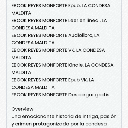
EBOOK REYES MONFORTE Epub, LA CONDESA
MALDITA
EBOOK REYES MONFORTE Leer en línea , LA
CONDESA MALDITA
EBOOK REYES MONFORTE Audiolibro, LA
CONDESA MALDITA
EBOOK REYES MONFORTE VK, LA CONDESA
MALDITA
EBOOK REYES MONFORTE Kindle, LA CONDESA
MALDITA
EBOOK REYES MONFORTE Epub VK, LA
CONDESA MALDITA
EBOOK REYES MONFORTE Descargar gratis
Overview
Una emocionante historia de intriga, pasión
y crimen protagonizada por la condesa