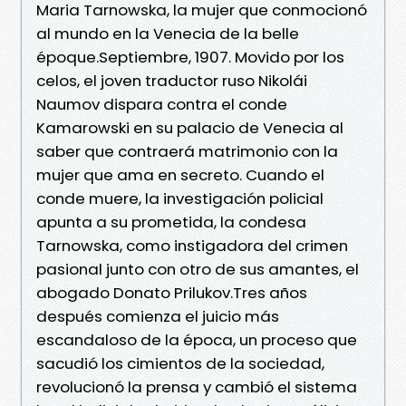
Maria Tarnowska, la mujer que conmocionó
al mundo en la Venecia de la belle
époque.Septiembre, 1907. Movido por los
celos, el joven traductor ruso Nikolái
Naumov dispara contra el conde
Kamarowski en su palacio de Venecia al
saber que contraerá matrimonio con la
mujer que ama en secreto. Cuando el
conde muere, la investigación policial
apunta a su prometida, la condesa
Tarnowska, como instigadora del crimen
pasional junto con otro de sus amantes, el
abogado Donato Prilukov.Tres años
después comienza el juicio más
escandaloso de la época, un proceso que
sacudió los cimientos de la sociedad,
revolucionó la prensa y cambió el sistema