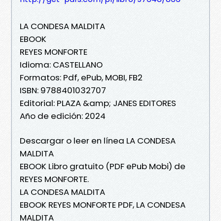
LA CONDESA MALDITA
EBOOK
REYES MONFORTE
Idioma: CASTELLANO
Formatos: Pdf, ePub, MOBI, FB2
ISBN: 9788401032707
Editorial: PLAZA &amp; JANES EDITORES
Año de edición: 2024
Descargar o leer en línea LA CONDESA
MALDITA
EBOOK Libro gratuito (PDF ePub Mobi) de
REYES MONFORTE.
LA CONDESA MALDITA
EBOOK REYES MONFORTE PDF, LA CONDESA
MALDITA