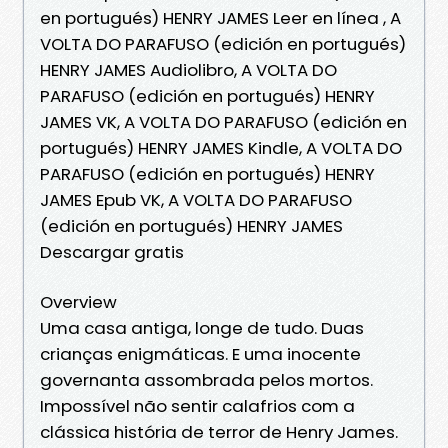
en portugués) HENRY JAMES Leer en línea , A
VOLTA DO PARAFUSO (edición en portugués)
HENRY JAMES Audiolibro, A VOLTA DO
PARAFUSO (edición en portugués) HENRY
JAMES VK, A VOLTA DO PARAFUSO (edición en
portugués) HENRY JAMES Kindle, A VOLTA DO
PARAFUSO (edición en portugués) HENRY
JAMES Epub VK, A VOLTA DO PARAFUSO
(edición en portugués) HENRY JAMES
Descargar gratis
Overview
Uma casa antiga, longe de tudo. Duas
crianças enigmáticas. E uma inocente
governanta assombrada pelos mortos.
Impossível não sentir calafrios com a
clássica história de terror de Henry James.