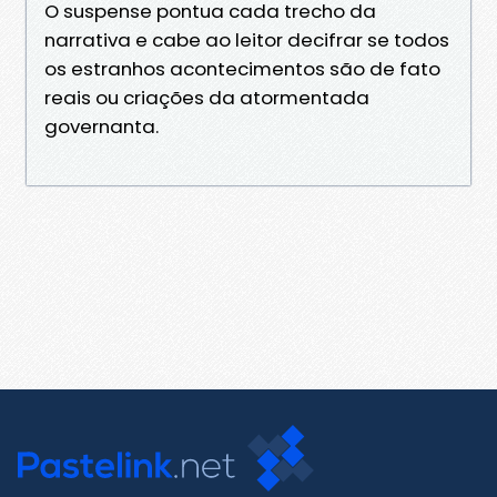
O suspense pontua cada trecho da
narrativa e cabe ao leitor decifrar se todos
os estranhos acontecimentos são de fato
reais ou criações da atormentada
governanta.