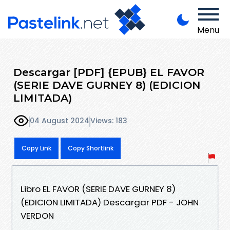
Menu
Descargar [PDF] {EPUB} EL FAVOR
(SERIE DAVE GURNEY 8) (EDICION
LIMITADA)
04 August 2024
Views: 183
Copy Link
Copy Shortlink
Libro EL FAVOR (SERIE DAVE GURNEY 8)
(EDICION LIMITADA) Descargar PDF - JOHN
VERDON