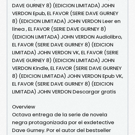
DAVE GURNEY 8) (EDICION LIMITADA) JOHN
VERDON Epub, EL FAVOR (SERIE DAVE GURNEY
8) (EDICION LIMITADA) JOHN VERDON Leer en
línea , EL FAVOR (SERIE DAVE GURNEY 8)
(EDICION LIMITADA) JOHN VERDON Audiolibro,
EL FAVOR (SERIE DAVE GURNEY 8) (EDICION
LIMITADA) JOHN VERDON VK, EL FAVOR (SERIE
DAVE GURNEY 8) (EDICION LIMITADA) JOHN
VERDON Kindle, EL FAVOR (SERIE DAVE GURNEY
8) (EDICION LIMITADA) JOHN VERDON Epub VK,
EL FAVOR (SERIE DAVE GURNEY 8) (EDICION
LIMITADA) JOHN VERDON Descargar gratis
Overview
Octava entrega de la serie de novela
negra protagonizada por el exdetective
Dave Gurney. Por el autor del bestseller