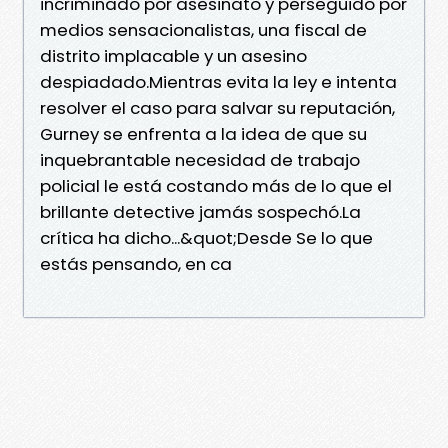
incriminado por asesinato y perseguido por
medios sensacionalistas, una fiscal de
distrito implacable y un asesino
despiadado.Mientras evita la ley e intenta
resolver el caso para salvar su reputación,
Gurney se enfrenta a la idea de que su
inquebrantable necesidad de trabajo
policial le está costando más de lo que el
brillante detective jamás sospechó.La
crítica ha dicho...&quot;Desde Se lo que
estás pensando, en ca