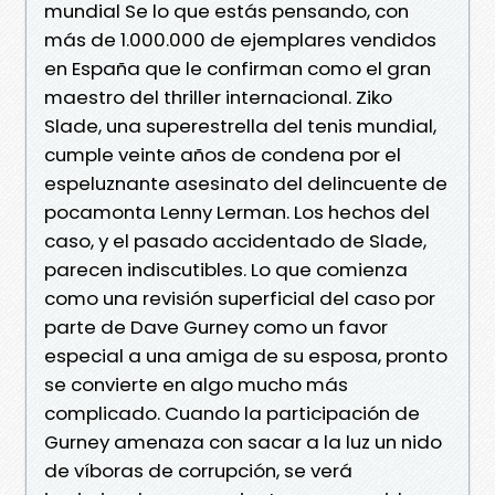
mundial Se lo que estás pensando, con
más de 1.000.000 de ejemplares vendidos
en España que le confirman como el gran
maestro del thriller internacional. Ziko
Slade, una superestrella del tenis mundial,
cumple veinte años de condena por el
espeluznante asesinato del delincuente de
pocamonta Lenny Lerman. Los hechos del
caso, y el pasado accidentado de Slade,
parecen indiscutibles. Lo que comienza
como una revisión superficial del caso por
parte de Dave Gurney como un favor
especial a una amiga de su esposa, pronto
se convierte en algo mucho más
complicado. Cuando la participación de
Gurney amenaza con sacar a la luz un nido
de víboras de corrupción, se verá