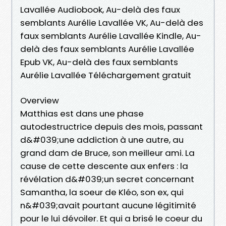
Lavallée Audiobook, Au-delà des faux
semblants Aurélie Lavallée VK, Au-delà des
faux semblants Aurélie Lavallée Kindle, Au-
delà des faux semblants Aurélie Lavallée
Epub VK, Au-delà des faux semblants
Aurélie Lavallée Téléchargement gratuit
Overview
Matthias est dans une phase
autodestructrice depuis des mois, passant
d&#039;une addiction à une autre, au
grand dam de Bruce, son meilleur ami. La
cause de cette descente aux enfers : la
révélation d&#039;un secret concernant
Samantha, la soeur de Kléo, son ex, qui
n&#039;avait pourtant aucune légitimité
pour le lui dévoiler. Et qui a brisé le coeur du