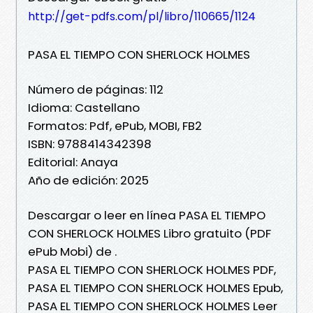
http://get-pdfs.com/pl/libro/110665/1124
PASA EL TIEMPO CON SHERLOCK HOLMES
Número de páginas: 112
Idioma: Castellano
Formatos: Pdf, ePub, MOBI, FB2
ISBN: 9788414342398
Editorial: Anaya
Año de edición: 2025
Descargar o leer en línea PASA EL TIEMPO
CON SHERLOCK HOLMES Libro gratuito (PDF
ePub Mobi) de .
PASA EL TIEMPO CON SHERLOCK HOLMES PDF,
PASA EL TIEMPO CON SHERLOCK HOLMES Epub,
PASA EL TIEMPO CON SHERLOCK HOLMES Leer