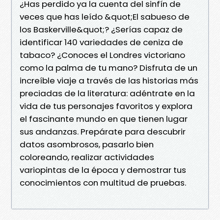
¿Has perdido ya la cuenta del sinfín de
veces que has leído &quot;El sabueso de
los Baskerville&quot;? ¿Serías capaz de
identificar 140 variedades de ceniza de
tabaco? ¿Conoces el Londres victoriano
como la palma de tu mano? Disfruta de un
increíble viaje a través de las historias más
preciadas de la literatura: adéntrate en la
vida de tus personajes favoritos y explora
el fascinante mundo en que tienen lugar
sus andanzas. Prepárate para descubrir
datos asombrosos, pasarlo bien
coloreando, realizar actividades
variopintas de la época y demostrar tus
conocimientos con multitud de pruebas.