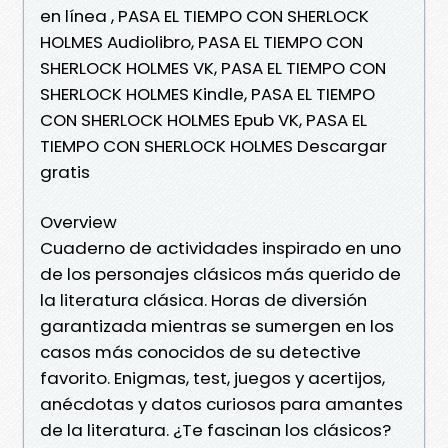
en línea , PASA EL TIEMPO CON SHERLOCK
HOLMES Audiolibro, PASA EL TIEMPO CON
SHERLOCK HOLMES VK, PASA EL TIEMPO CON
SHERLOCK HOLMES Kindle, PASA EL TIEMPO
CON SHERLOCK HOLMES Epub VK, PASA EL
TIEMPO CON SHERLOCK HOLMES Descargar
gratis
Overview
Cuaderno de actividades inspirado en uno
de los personajes clásicos más querido de
la literatura clásica. Horas de diversión
garantizada mientras se sumergen en los
casos más conocidos de su detective
favorito. Enigmas, test, juegos y acertijos,
anécdotas y datos curiosos para amantes
de la literatura. ¿Te fascinan los clásicos?