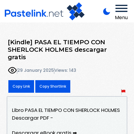
Menu
[Kindle] PASA EL TIEMPO CON
SHERLOCK HOLMES descargar
gratis
29 January 2025
Views: 143
Copy Link
Copy Shortlink
Libro PASA EL TIEMPO CON SHERLOCK HOLMES
Descargar PDF -
Descargar eBook gratis ➡